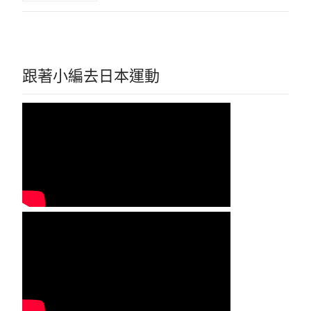
跟著小編去日本運動