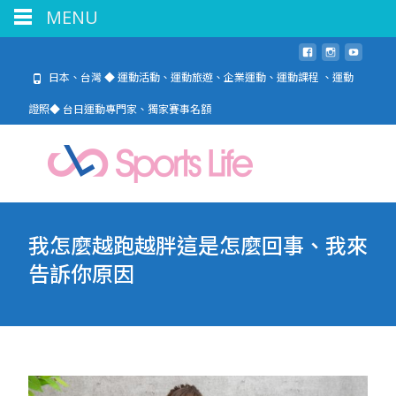
MENU
日本、台灣 ◆ 運動活動、運動旅遊、企業運動、運動課程 、運動
證照◆ 台日運動專門家、獨家賽事名額
我怎麼越跑越胖這是怎麼回事、我來
告訴你原因