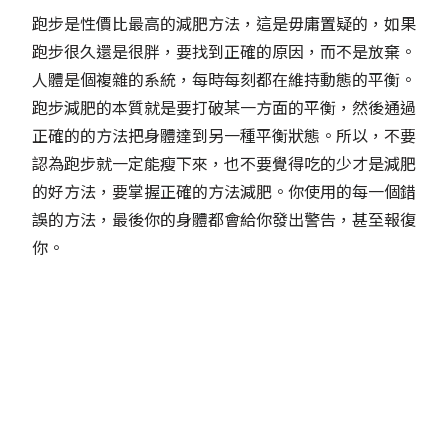
跑步是性價比最高的減肥方法，這是毋庸置疑的，如果
跑步很久還是很胖，要找到正確的原因，而不是放棄。
人體是個複雜的系統，每時每刻都在維持動態的平衡。
跑步減肥的本質就是要打破某一方面的平衡，然後通過
正確的的方法把身體達到另一種平衡狀態。所以，不要
認為跑步就一定能瘦下來，也不要覺得吃的少才是減肥
的好方法，要掌握正確的方法減肥。你使用的每一個錯
誤的方法，最後你的身體都會給你發出警告，甚至報復
你。