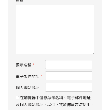
顯示名稱
*
電子郵件地址
*
個人網站網址
在
瀏覽器
中儲存顯示名稱、電子郵件地址
及個人網站網址，以供下次發佈留言時使用。