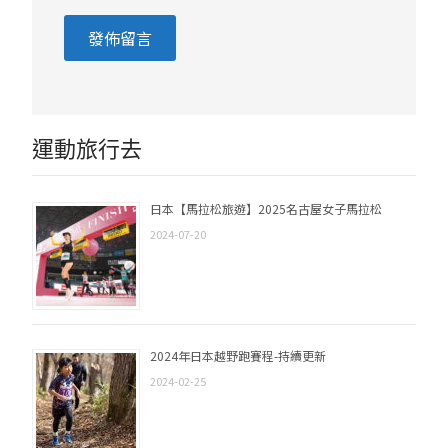
運動旅行去
日本【馬拉松旅遊】2025名古屋女子馬拉松
2024-07-20
2024年日本越野跑賽程-持續更新
2024-02-25