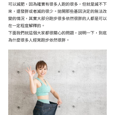
可以減肥，因為確實有很多人跑的很多，但就是減不下
來，還發胖或者減的很少。拋開那些基因決定的無法改
變的情況，其實大部分跑步很多依然很胖的人都是可以
在一定程度解釋的。
下面我們就這個大家都很關心的問題，説明一下，到底
為什麼很多人經常跑步依然很胖。