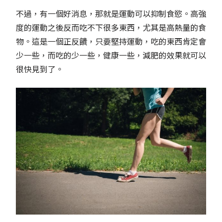
不過，有一個好消息，那就是運動可以抑制食慾。高強
度的運動之後反而吃不下很多東西，尤其是高熱量的食
物。這是一個正反饋，只要堅持運動，吃的東西肯定會
少一些，而吃的少一些，健康一些，減肥的效果就可以
很快見到了。