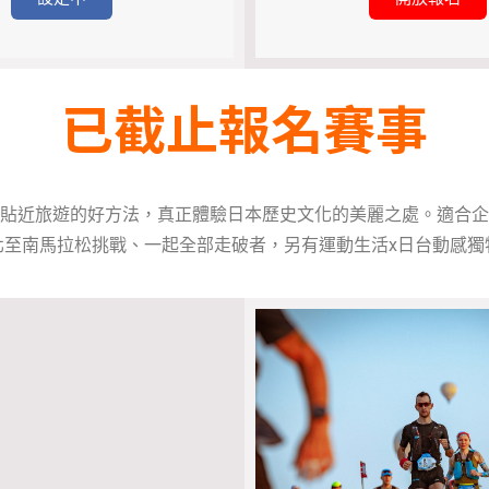
已截止報名賽事
貼近旅遊的好方法，真正體驗日本歷史文化的美麗之處。適合企
北至南馬拉松挑戰、一起全部走破者，另有運動生活x日台動感獨