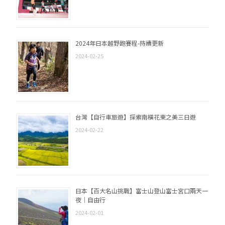
2024年日本越野跑賽程-持續更新
2024-02-25
台灣【自行車旅遊】探索南橫花東之美三日遊
2024-02-22
日本【百大名山挑戰】富士山登山富士宮口兩天一
夜｜自由行
2024-02-01