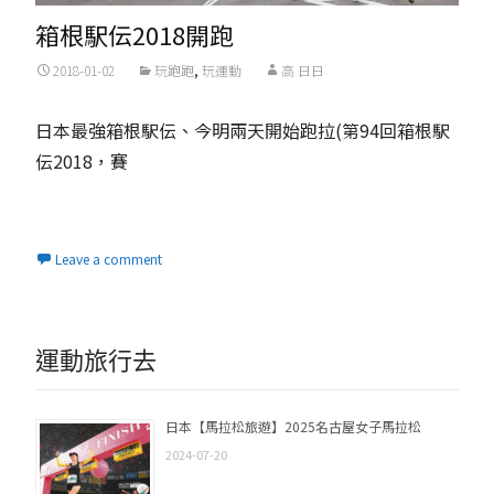
箱根駅伝2018開跑
2018-01-02
玩跑跑
,
玩運動
高 日日
日本最強箱根駅伝、今明兩天開始跑拉(第94回箱根駅
伝2018，賽
Read More...
Leave a comment
運動旅行去
日本【馬拉松旅遊】2025名古屋女子馬拉松
2024-07-20