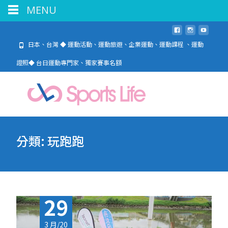
MENU
日本、台灣 ◆ 運動活動、運動旅遊、企業運動、運動課程 、運動
證照◆ 台日運動專門家、獨家賽事名額
分類:
玩跑跑
29
3 月/20