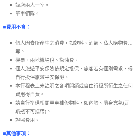
。
飯店兩人一室
單車領隊。
■費用不含：
個人因素所產生之消費，如飲料、酒類、私人購物費…
等。
機票、兩地機場稅、燃油費。
個人旅遊平安保險依規定投保，旅客若有個別需求，得
自行投保旅遊平安保險。
本行程表上未註明之各項開銷或自由行程所衍生之任何
費用得自費。
請自行準備相關單車補修物料，如內胎、隨身充氣(瓦
斯瓶不可攜帶)。
證照費用。
■其他事項：