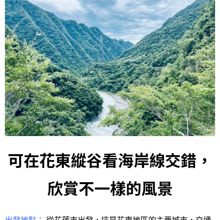
可在花東縱谷看海岸線交錯，
欣賞不一樣的風景