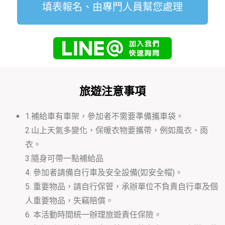
填表報名、由專門人員幫您處理
旅遊注意事項
1.補給車有車架，參加者不需要準備攜車袋。
2.山上天氣多變化，保暖衣物要攜帶，例如風衣、雨
衣。
3.隨身可帶一點補給品
4. 參加者請備自行車及安全設備(如安全帽)。
5. 重要物品，請自行保管，承辦單位不負責自行車及個
人重要物品，失竊賠償。
6. 本活動時間統一辦理旅遊責任保險。