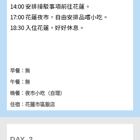
14:00 安排接駁事項前往花蓮。
17:00 花蓮夜市，自由安排品嚐小吃。
18:30 入住花蓮，好好休息。
早餐：無
午餐：無
晚餐：夜市小吃（自理）
住宿：花蓮市區飯店
DAY_2