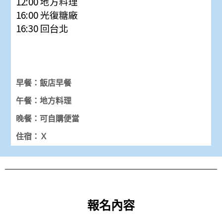
12:00 地方料理
16:00
光復糖廠
16:30
回台北
早餐：飯店早餐
午餐：地方料理
晚餐：可自購便當
住宿：Ｘ
報名內容