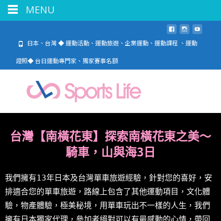
MENU
日本、台灣 ◆ 運動活動、運動旅遊、企業運動、運動課程 、運動
證照◆ 台日運動專門家、獨家賽事名額
台灣【南橫花東】
探索南橫花東之美～
騎車，山與海3
日
我們擁有13年日本及台灣單車旅遊經驗，針對您的喜好，安
排適合您的單車旅遊，路線上包含了其他運動項目，文化體
驗，物產體驗，極美秘境，用單車玩出不一樣的人生，我們
擁有日本獨家代理，參加者絕對可以有最感動的心情，帶回