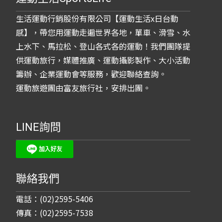
生活運動行銷股份有限公司【運動生活x日台動
感】，帶您用運動走遍世界各地，單車、滑雪、水
上水下、馬拉松、登山各式各的運動！我們團隊提
供運動旅行，媒體推廣、運動攝影製作、大小活動
籌辦、企業運動會等服務，歡迎聯絡查詢。
運動旅遊團由富友旅行社，安排出團。
LINE詢問
聯絡我們
電話：(02)2595-5406
傳真：(02)2595-7538