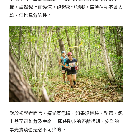
樣，當然越上面越涼，跑起來也舒服，這項運動不會太
難，但也具危險性。
對於初學者而言，這尤其危險，如果沒經驗，執意，跑
上甚至可能危及生命。 即使跑步的距離很短，安全的
事先實踐也是必不可少的。