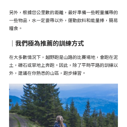
另外，根據您公里數的距離，最好準備一些輕量攜帶的
一些物品，水一定要帶以外，運動飲料和能量棒，簡易
糧食。
｜我們極為推薦的訓練方式
在大多數情況下，越野跑是山路的比賽場地，會跑在泥
土，礫石或草地上奔跑。因此，除了平時平路的訓練以
外，建議在你熟悉的山區，跑步練習。