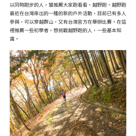
以同時跑步的人，蠻推薦大家跑看看，越野跑。越野跑
最近在台灣串出的一種的新的戶外活動，目前已有多人
參與，可以穿越群山，又有台灣官方在舉辦比賽。在這
裡推薦一些初學者，想挑戰越野跑的人，一些基本知
識。