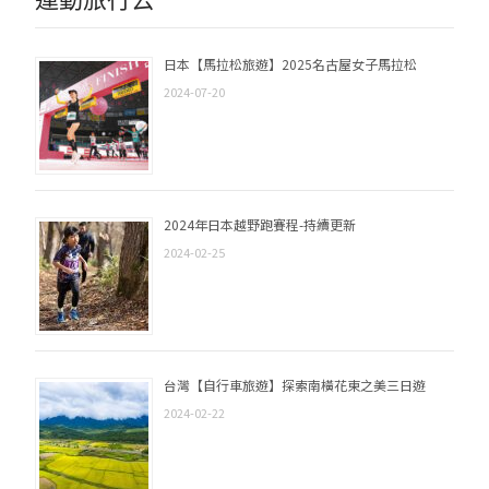
日本【馬拉松旅遊】2025名古屋女子馬拉松
2024-07-20
2024年日本越野跑賽程-持續更新
2024-02-25
台灣【自行車旅遊】探索南橫花東之美三日遊
2024-02-22