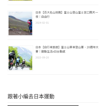
日本【百大名山挑戰】富士山登山富士宮口兩天一
夜｜自由行
2024-02-01
日本【自行車旅遊】富士山單車登山賽、20週年大
賽｜運動生活x日台動感
2023-09-20
跟著小編去日本運動