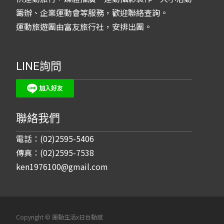
籌辦、企業運動會等服務，歡迎聯絡查詢。
運動旅遊團由富友旅行社，安排出團。
LINE詢問
聯絡我們
電話：(02)2595-5406
傳真：(02)2595-7538
ken1976100@gmail.com
Copyright © 運動生活x日台動感