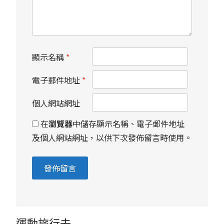
顯示名稱
*
電子郵件地址
*
個人網站網址
在
瀏覽器
中儲存顯示名稱、電子郵件地址
及個人網站網址，以供下次發佈留言時使用。
運動旅行去