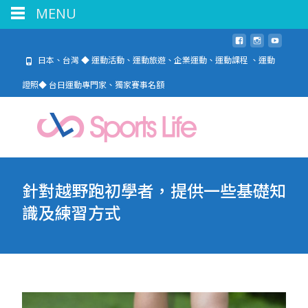
MENU
日本、台灣 ◆ 運動活動、運動旅遊、企業運動、運動課程 、運動
證照◆ 台日運動專門家、獨家賽事名額
針對越野跑初學者，提供一些基礎知
識及練習方式