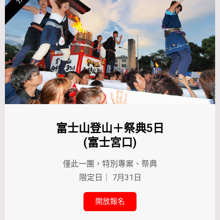
富士山登山＋祭典5日
(富士宮口)
僅此一團，特別專案、祭典
限定日｜ 7月31日
開放報名