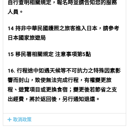
自行查明相關規定，報名時並請告知您的服務
人員。
14 持非中華民國護照之旅客進入日本，請參考
日本國家旅遊局
15 移民署相關規定 注意事項第5點
16. 行程途中如遇天候等不可抗力之特殊因素影
響而封山，致使無法完成行程，有權變更旅
程、遊覽項目或更換食宿；變更後若節省之支
出經費，將於返回後，另行通知退還。
取消政策