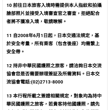
10 前往日本旅客入境時需提供本人指紋和拍攝
臉部照片並接受入境審查官之審查，拒絕配合
者將不獲准入境，敬請瞭解。
11 自2008年6月1日起，日本交通法規定，基
於安全考量，所有乘客（包含後座）均需繫上
安全帶。
12 持非中華民國護照之旅客，請洽詢日本交流
協會您是否需要辦理簽証及所需資料。日本交
流協會電話:(02)2713-8000
13 本行程所載之簽證相關規定，對象均為持中
華民國護照之旅客，若貴客持他國護照，請先