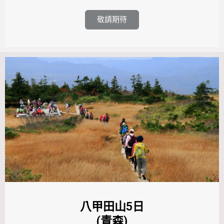
敬請期待
八甲田山5日
(青森)