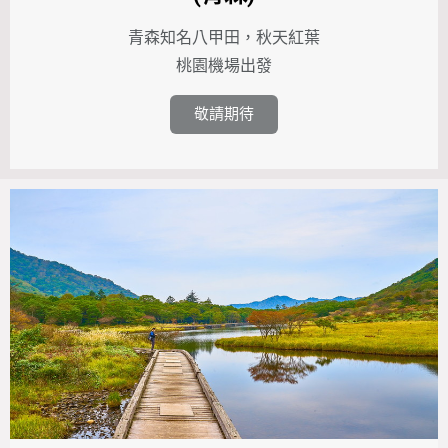
青森知名八甲田，秋天紅葉
桃園機場出發
敬請期待