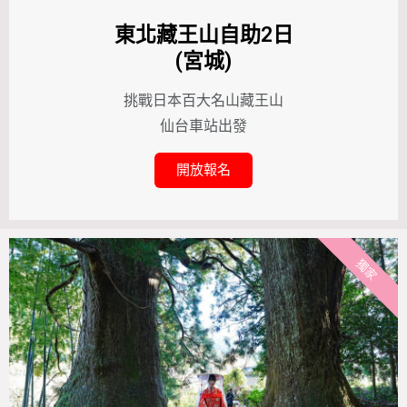
東北藏王山自助2日
(宮城)
挑戰日本百大名山藏王山
仙台車站出發
開放報名
獨家