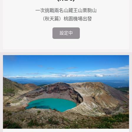
一次挑戰兩名山藏王山栗駒山
（秋天篇）桃園機場出發
設定中