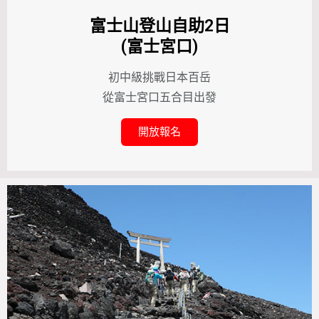
富士山登山自助2日
(富士宮口)
初中級挑戰日本百岳
從富士宮口五合目出發
開放報名