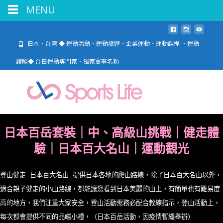
MENU
日本、台灣 ◆ 運動活動、運動旅遊、企業運動、運動課程 、運動
證照◆ 台日運動專門家、獨家賽事名額
日本百岳套裝｜中、高級山挑戰｜健走體
驗｜日本百大名山｜運動觀光
登山健走 日本百大名山 提
供日本各地的爬山路線，除了日本百大名山以外，
適合親子健走的小山路線，都能讓您看到日本美麗的山上，有簡單也有難易度
高的地方，我們注重大家安全，登山活動需務必配合教練指示，登山活動上，
每次都會提供不同的品嚐小禮，（日本百岳活動，因疫情暫緩舉辦）