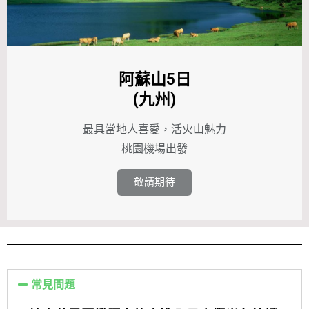
阿蘇山5日
(九州)
最具當地人喜愛，活火山魅力
桃園機場出發
敬請期待
常見問題