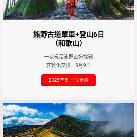
熊野古道單車+登山6日
（和歌山）
一次玩足熊野古道挑戰
客製化安排｜9月9日
2025年第一屆 預購