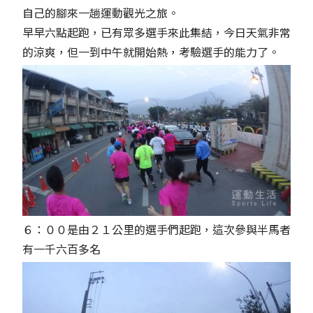
自己的腳來一趟運動觀光之旅。
早早六點起跑，已有眾多選手來此集結，今日天氣非常
的涼爽，但一到中午就開始熱，考驗選手的能力了。
６：００是由２１公里的選手們起跑，這次參與半馬者
有一千六百多名