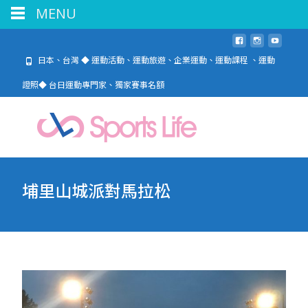
MENU
日本、台灣 ◆ 運動活動、運動旅遊、企業運動、運動課程 、運動
證照◆ 台日運動專門家、獨家賽事名額
埔里山城派對馬拉松