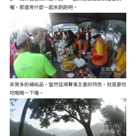
喔，那還等什麼一起來跑跑吧。
非常多的補給品，當然這場賽事主要的特色，就是要吃
吃喝喝一下嚕。