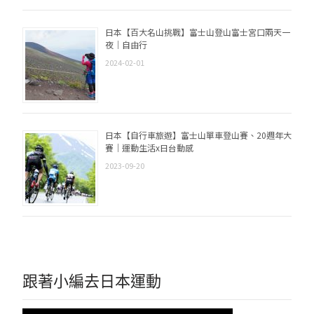
日本【百大名山挑戰】富士山登山富士宮口兩天一
夜｜自由行
2024-02-01
日本【自行車旅遊】富士山單車登山賽、20週年大
賽｜運動生活x日台動感
2023-09-20
跟著小編去日本運動