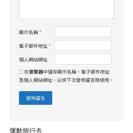
顯示名稱
*
電子郵件地址
*
個人網站網址
在
瀏覽器
中儲存顯示名稱、電子郵件地址
及個人網站網址，以供下次發佈留言時使用。
運動旅行去