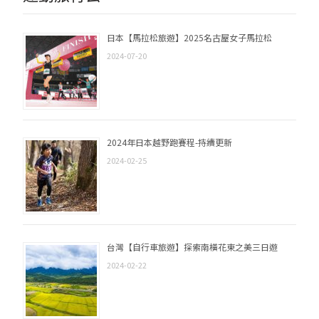
日本【馬拉松旅遊】2025名古屋女子馬拉松
2024-07-20
2024年日本越野跑賽程-持續更新
2024-02-25
台灣【自行車旅遊】探索南橫花東之美三日遊
2024-02-22