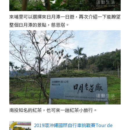
來埔里可以選擇來日月潭一日遊，再次介紹一下能瞭望
整個日月潭的景點，慈恩塔。
南投知名的紅茶，也可來一趟紅茶小旅行。
2019環沖繩國際自行車挑戰賽Tour de