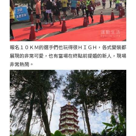
報名１０ＫＭ的選手們也玩得很ＨＩＧＨ，各式變裝都
展現的非常可愛，也有當場在終點前提婚的新人，現場
非常熱鬧。