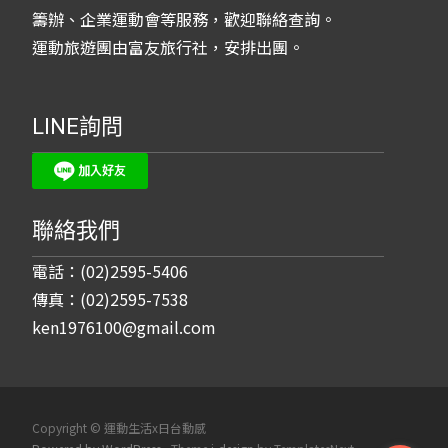
籌辦、企業運動會等服務，歡迎聯絡查詢。
運動旅遊團由富友旅行社，安排出團。
LINE詢問
聯絡我們
電話：(02)2595-5406
傳真：(02)2595-7538
ken1976100@gmail.com
Copyright © 運動生活x日台動感