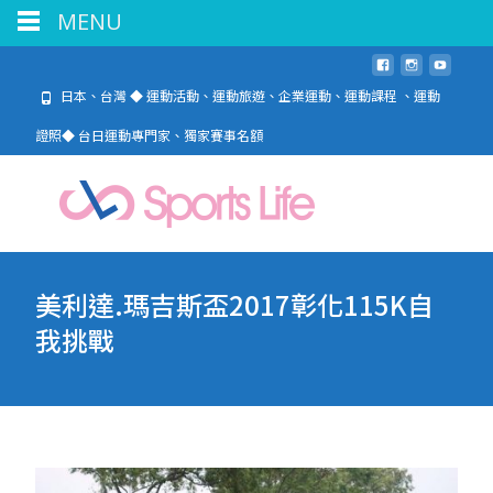
MENU
日本、台灣 ◆ 運動活動、運動旅遊、企業運動、運動課程 、運動
證照◆ 台日運動專門家、獨家賽事名額
美利達.瑪吉斯盃2017彰化115K自
我挑戰