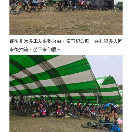
賽後非常多車友來到台前，留下紀念照，在此很多人回
來後抽筋，坐下來伸展。