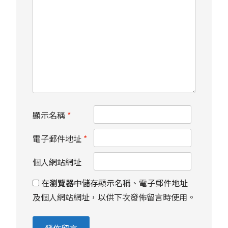
顯示名稱
*
電子郵件地址
*
個人網站網址
在
瀏覽器
中儲存顯示名稱、電子郵件地址
及個人網站網址，以供下次發佈留言時使用。