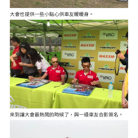
大會也提供一些小點心供車友暖暖身。
來到讓大會最熱鬧的時候了，與一級車友合影簽名。