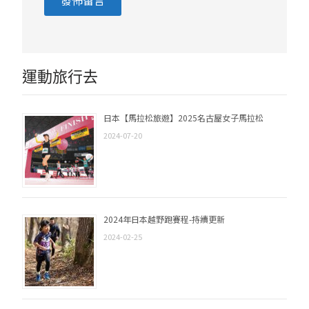
運動旅行去
日本【馬拉松旅遊】2025名古屋女子馬拉松
2024-07-20
2024年日本越野跑賽程-持續更新
2024-02-25