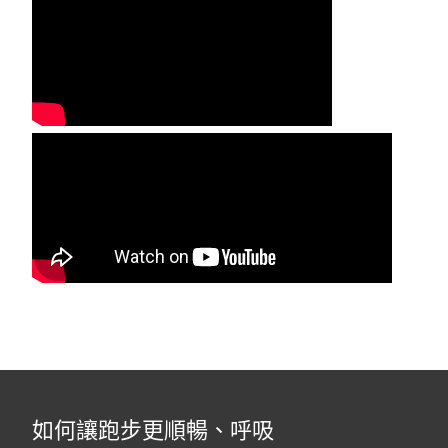
如何讓跑步更順暢、呼吸