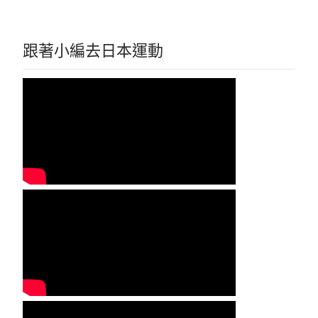
跟著小編去日本運動