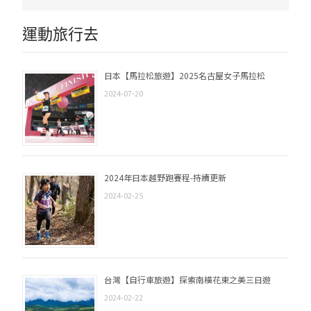
運動旅行去
日本【馬拉松旅遊】2025名古屋女子馬拉松
2024-07-20
2024年日本越野跑賽程-持續更新
2024-02-25
台灣【自行車旅遊】探索南橫花東之美三日遊
2024-02-22