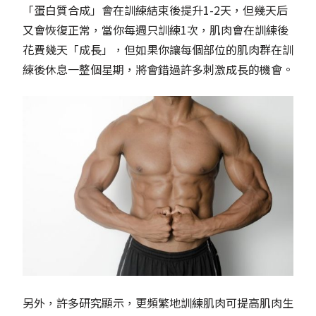
「蛋白質合成」會在訓練結束後提升1-2天，但幾天后
又會恢復正常，當你每週只訓練1次，肌肉會在訓練後
花費幾天「成長」，但如果你讓每個部位的肌肉群在訓
練後休息一整個星期，將會錯過許多刺激成長的機會。
另外，許多研究顯示，更頻繁地訓練肌肉可提高肌肉生