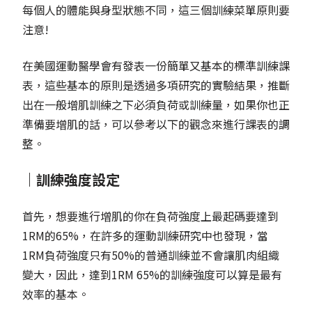
每個人的體能與身型狀態不同，這三個訓練菜單原則要
注意!
在美國運動醫學會有發表一份簡單又基本的標準訓練課
表，這些基本的原則是透過多項研究的實驗結果，推斷
出在一般增肌訓練之下必須負荷或訓練量，如果你也正
準備要增肌的話，可以參考以下的觀念來進行課表的調
整。
｜訓練強度設定
首先，想要進行增肌的你在負荷強度上最起碼要達到
1RM的65%，在許多的運動訓練研究中也發現，當
1RM負荷強度只有50%的普通訓練並不會讓肌肉組織
變大，因此，達到1RM 65%的訓練強度可以算是最有
效率的基本。