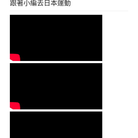
跟著小編去日本運動