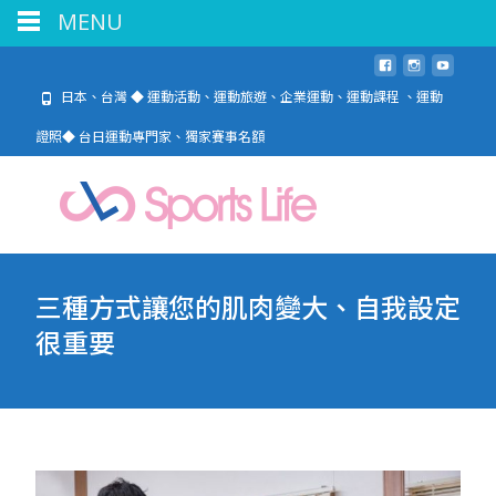
MENU
日本、台灣 ◆ 運動活動、運動旅遊、企業運動、運動課程 、運動
證照◆ 台日運動專門家、獨家賽事名額
三種方式讓您的肌肉變大、自我設定
很重要