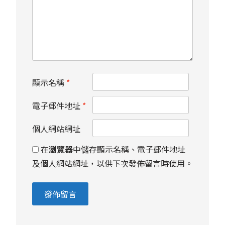
顯示名稱
*
電子郵件地址
*
個人網站網址
在
瀏覽器
中儲存顯示名稱、電子郵件地址
及個人網站網址，以供下次發佈留言時使用。