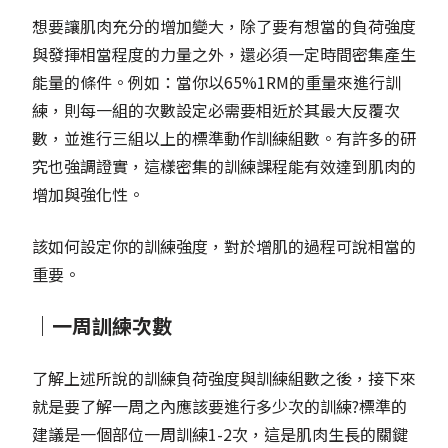
想要讓肌肉充分的增加變大，除了要有想當的負荷強度
與發揮相當程度的力量之外，還必須一定時間密集產生
能量的條件。例如：當你以65%1RM的重量來進行訓
練，則每一組的次數設定必需要相近於其最大反覆次
數，並進行三組以上的標準動作訓練組數。有許多的研
究也強調證實，這樣密集的訓練課程能有效達到肌肉的
增加與強化性。
該如何設定你的訓練強度，對於增肌的過程可說相當的
重要。
｜一周訓練次數
了解上述所說的訓練負荷強度與訓練組數之後，接下來
就是要了解一周之內應該要進行多少次的訓練?標準的
建議是一個部位一周訓練1-2次，這是肌肉生長的關鍵