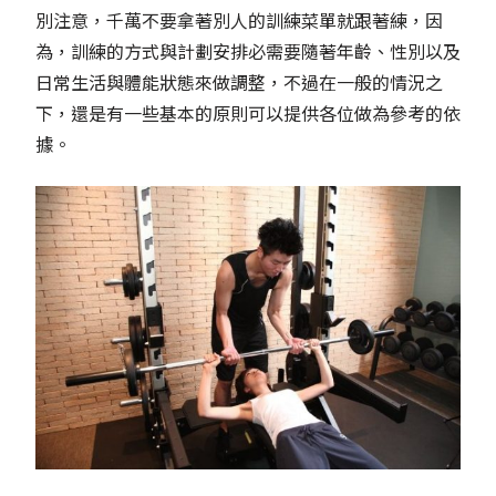
別注意，千萬不要拿著別人的訓練菜單就跟著練，因
為，訓練的方式與計劃安排必需要隨著年齡、性別以及
日常生活與體能狀態來做調整，不過在一般的情況之
下，還是有一些基本的原則可以提供各位做為參考的依
據。