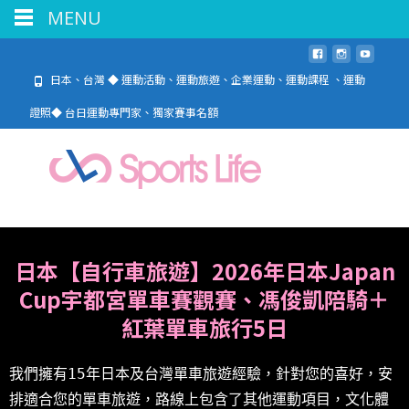
MENU
日本、台灣 ◆ 運動活動、運動旅遊、企業運動、運動課程 、運動
證照◆ 台日運動專門家、獨家賽事名額
日本【自行車旅遊】
2026年日本Japan
Cup
宇都宮單車賽觀賽、馮俊凱陪騎
＋
紅葉
單車旅行5日
我們擁有15年日本及台灣單車旅遊經驗，針對您的喜好，安
排適合您的單車旅遊，路線上包含了其他運動項目，文化體