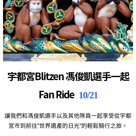
宇都宮
Blitzen
馮俊凱選手一起
Fan Ride
10/21
讓我們和馮俊凱選手以及其他隊員一起享受從宇都
宮市到前往”世界遺產的日光”的輕鬆騎行之旅。