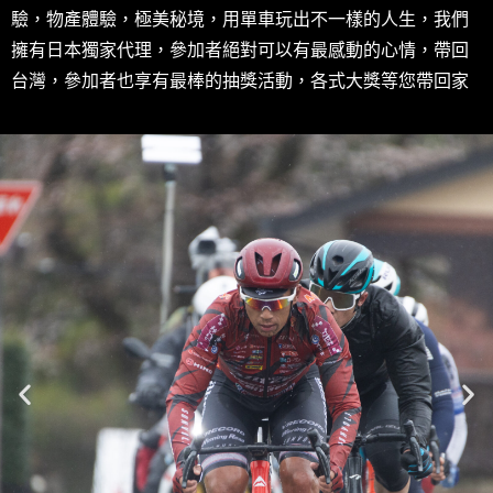
驗，物產體驗，極美秘境，用單車玩出不一樣的人生，我們
擁有日本獨家代理，參加者絕對可以有最感動的心情，帶回
台灣，參加者也享有最棒的抽獎活動，各式大獎等您帶回家