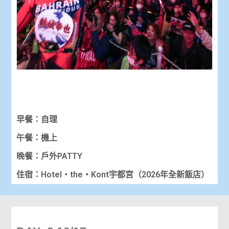
早餐：自理
午餐：機上
晚餐：戶外PATTY
住宿：Hotel・the・Kont宇都宮（2026年全新飯店）