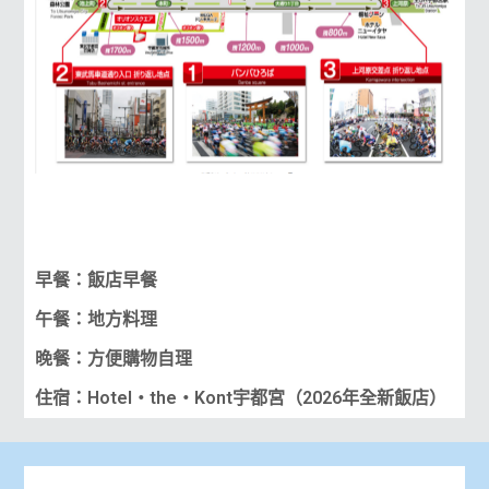
早餐：飯店早餐
午餐：地方料理
晚餐：方便購物自理
住宿：Hotel・the・Kont宇都宮（2026年全新飯店）