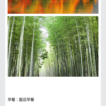
早餐：飯店早餐