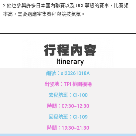
2.他也參與許多日本國內聯賽以及 UCI 等級的賽事，比賽頻
率高，需要適應密集賽程與競技氣氛。
編號：sl20261018A
出發地：TPI 桃園機場
去程航班：CI-100
時間：07:30~12:30
回程航班：CI-109
時間：19:30~21:30