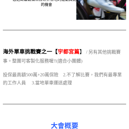
的機會
海外單車挑戰賽之一【
宇都宮篇
】
/ 另有其他挑戰賽
事。整團可客製化服務喔!!
(適合小團體)
投保最高額500萬+20萬保險 2.不了解比賽，我們有最專業
的工作人員 3.當地單車運送處理
大會概要