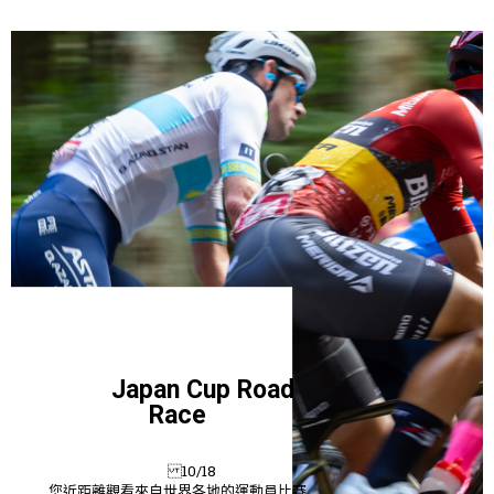
Japan Cup Road
Race
10/18
您近距離觀看來自世界各地的運動員比賽