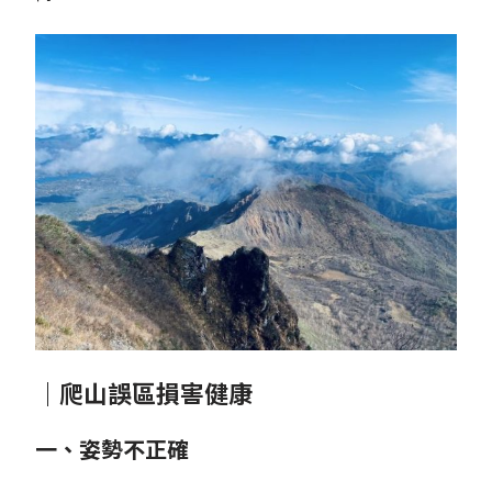
｜爬山誤區損害健康
一、姿勢不正確