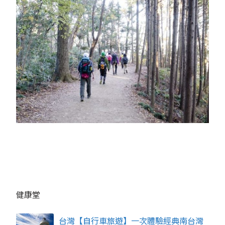
健康堂
台灣【自行車旅遊】一次體驗經典南台灣