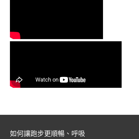
如何讓跑步更順暢、呼吸