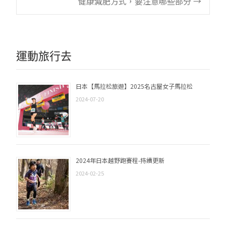
健康減肥方式，要注意哪些部分
→
navigation
運動旅行去
日本【馬拉松旅遊】2025名古屋女子馬拉松
2024-07-20
2024年日本越野跑賽程-持續更新
2024-02-25