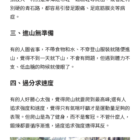
別硬的青石路，都容易引發足跟痛、足底筋膜炎等病
症。
三、進山無準備
有的人圖省事，不帶食物和水、不穿登山服裝就隨便進
山，覺得不到一天就下山，不會有問題，但遇到體力不
支、低血糖的時候就傻眼了。
四、過分求速度
有的人好勝心太強，覺得爬山就要爬到最高峰;還有人
追求強度和速度，覺得只有氣喘吁籲才是運動量足夠的
表現。但爬山是為了健身，而不是奪冠。不管什麼人，
鍛煉都要循序漸進，過度追求強度適得其反。