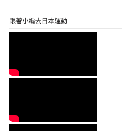
跟著小編去日本運動