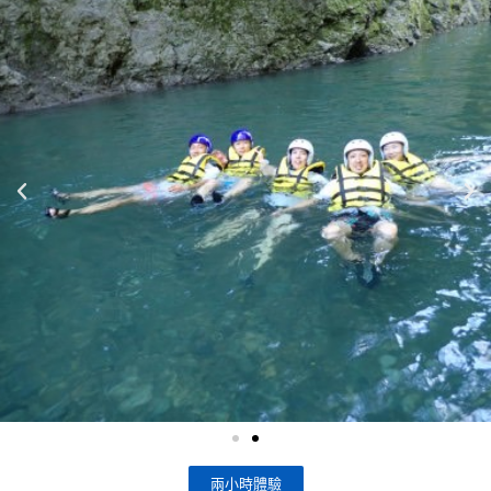
兩小時體驗