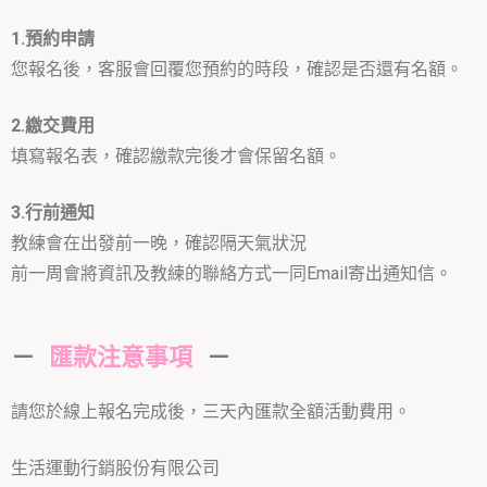
1.預約申請
您報名後，客服會回覆您預約的時段，確認是否還有名額。
2.繳交費用
填寫報名表，確認繳款完後才會保留名額。
3.行前通知
教練會在出發前一晚，確認隔天氣狀況
前一周會將資訊及教練的聯絡方式一同Email寄出通知信。
－
匯款注意事項
－
請您於線上報名完成後，三天內匯款全額活動費用。
生活運動行銷股份有限公司