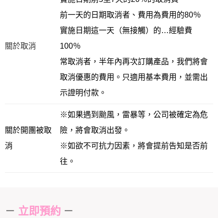
前一天的日期取消者、費用為費用的80％
實施日期這一天（無接觸）的…經驗費
關於取消
100％
常取消者，半年內再次訂購產品，我們將會
取消優惠的費用。只適用基本費用，並需出
示證明付款。
※如果遇到颱風，雷暴等，公司被確定為危
關於開團被取
險，將會取消出發。
消
※如欲不可抗力因素，將會提前告知是否前
往。
－
－
立即預約