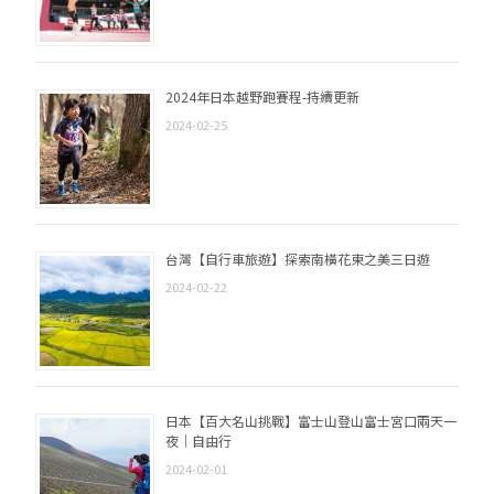
2024年日本越野跑賽程-持續更新
2024-02-25
台灣【自行車旅遊】探索南橫花東之美三日遊
2024-02-22
日本【百大名山挑戰】富士山登山富士宮口兩天一
夜｜自由行
2024-02-01