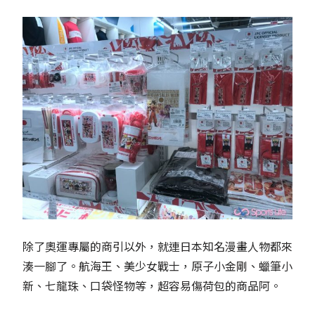
除了奧運專屬的商引以外，就連日本知名漫畫人物都來
湊一腳了。航海王、美少女戰士，原子小金剛、蠟筆小
新、七龍珠、口袋怪物等，超容易傷荷包的商品阿。