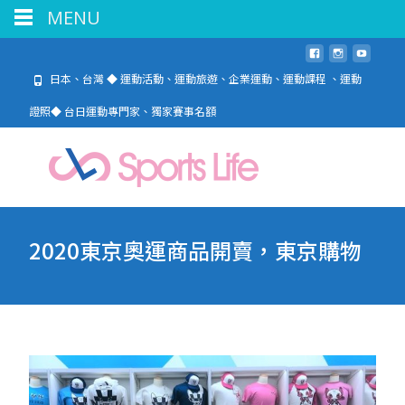
MENU
日本、台灣 ◆ 運動活動、運動旅遊、企業運動、運動課程 、運動
證照◆ 台日運動專門家、獨家賽事名額
2020東京奧運商品開賣，東京購物