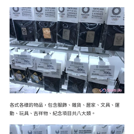
各式各樣的物品，包含服飾、雜貨、居家、文具、運
動、玩具、吉祥物、紀念項目共八大類。