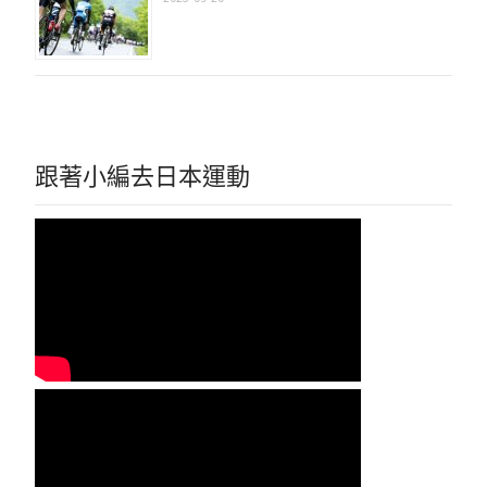
跟著小編去日本運動