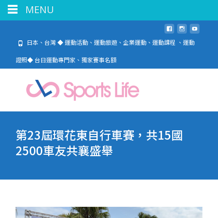
MENU
日本、台灣 ◆ 運動活動、運動旅遊、企業運動、運動課程 、運動
證照◆ 台日運動專門家、獨家賽事名額
第23屆環花東自行車賽，共15國
2500車友共襄盛舉