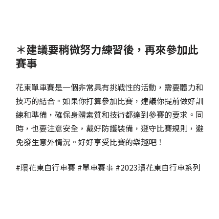
＊建議要稍微努力練習後，再來參加此
賽事
花東單車賽是一個非常具有挑戰性的活動，需要體力和
技巧的結合。如果你打算參加比賽，建議你提前做好訓
練和準備，確保身體素質和技術都達到參賽的要求。同
時，也要注意安全，戴好防護裝備，遵守比賽規則，避
免發生意外情況。好好享受比賽的樂趣吧！
#環花東自行車賽 #單車賽事 #2023環花東自行車系列