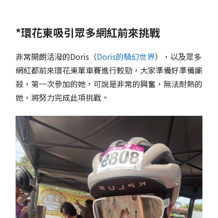
*環花東吸引眾多網紅前來挑戰
非常開朗活潑的Doris（
Doris的騎幻世界
），以及眾多
網紅都前來環花東單車賽進行較勁，大家準備好準備廝
殺，第一次參加的她，可說是非常的興奮，無法耐熱的
她，將努力完成此項挑戰。