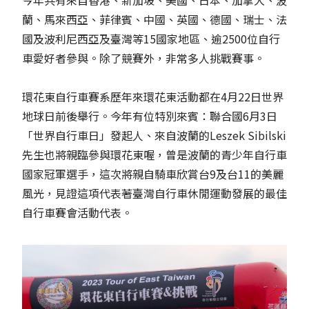
蘭、馬來西亞、菲律賓、中國、英國、德國、瑞士、法
國及波利尼西亞及臺灣等15國家地區、逾2500位自行
車愛好者參與。除了競賽外，非常多人挑戰賽事。
環花東自行車賽系歷年來環花東活動都在4月22日世界
地球日前後舉行。今年有位特別來賓：聯合國6月3日
「世界自行車日」發起人、來自波蘭的Leszek Sibilski
先生也將親臨參與環花東喔，曾是波蘭的青少年自行車
國家冠軍選手，這次將親自騎車欣賞台9及台11的美麗
風光，見證這項代表著臺灣自行車休閒運動發展的最佳
自行車賽會活動代表。