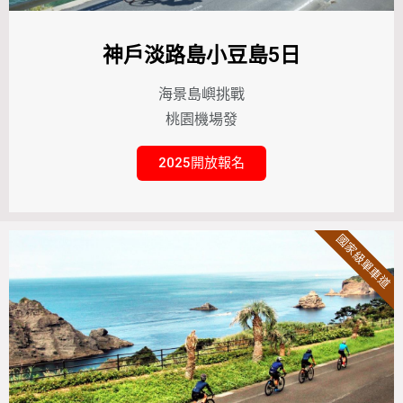
神戶淡路島小豆島5日
海景島嶼挑戰
桃園機場發
2025開放報名
國家級單車道