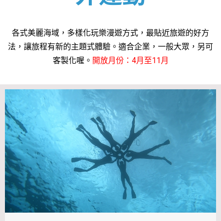
各式美麗海域，多樣化玩樂漫遊方式，最貼近旅遊的好方
法，讓旅程有新的主題式體驗。適合企業，一般大眾，另可
客製化喔。
開放月份：4月至11月