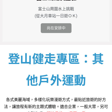
富士山周圍水上挑戰
(從大月車站一日遊ＯＫ)
尚在安排中
登山健走專區：其
他戶外運動
各式美麗海域，多樣化玩樂漫遊方式，最貼近旅遊的好方
法，讓旅程有新的主題式體驗。適合企業，一般大眾，另可