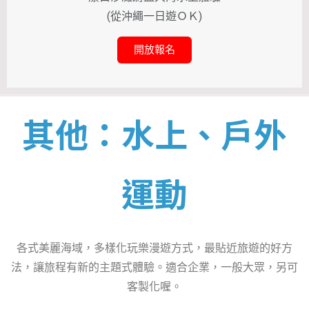
(從沖繩一日遊ＯＫ)
開放報名
其他：水上、戶外
運動
各式美麗海域，多樣化玩樂漫遊方式，最貼近旅遊的好方
法，讓旅程有新的主題式體驗。適合企業，一般大眾，另可
客製化喔。