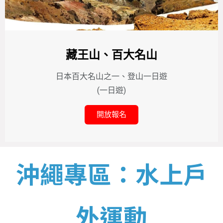
藏王山、百大名山
日本百大名山之一、登山一日遊
(一日遊)
開放報名
沖繩專區：水上戶
外運動