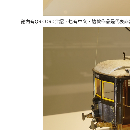
館內有QR CORD介紹，也有中文，這款作品是代表