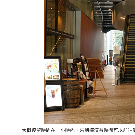
大概停留時間在一小時內，來到橫濱有時間可以前往