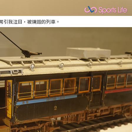
非常引我注目，被燒毀的列車。