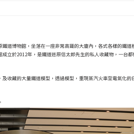
原鐵道博物館，坐落在一座非常高聳的大廈內，各式各樣的鐵道
成立於2012年，是鐵道迷原信太郎先生的私人收藏物，一台都
，及收藏的大量鐵道模型，透過模型，重現蒸汽火車至電氣化的
。