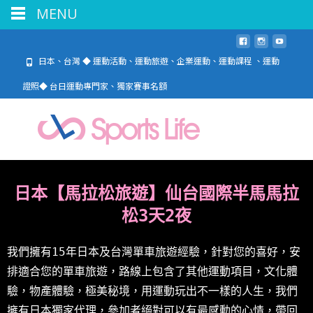
MENU
日本、台灣 ◆ 運動活動、運動旅遊、企業運動、運動課程 、運動
證照◆ 台日運動專門家、獨家賽事名額
日本【馬拉松旅遊】仙台國際半馬馬拉
松3天2夜
我們擁有15年日本及台灣單車旅遊經驗，針對您的喜好，安
排適合您的單車旅遊，路線上包含了其他運動項目，文化體
驗，物產體驗，極美秘境，用運動玩出不一樣的人生，我們
擁有日本獨家代理，參加者絕對可以有最感動的心情，帶回