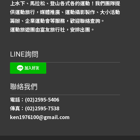
上水下、馬拉松、登山各式各的運動！我們團隊提
供運動旅行，媒體推廣、運動攝影製作、大小活動
籌辦、企業運動會等服務，歡迎聯絡查詢。
運動旅遊團由富友旅行社，安排出團。
LINE詢問
聯絡我們
電話：(02)2595-5406
傳真：(02)2595-7538
ken1976100@gmail.com