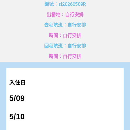
編號：sl20260509R
出發地：自行安排
去程航班：自行安排
時間：自行安排
回程航班：自行安排
時間：自行安排
入住日
5/09
5/10