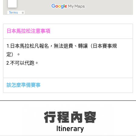
日本馬拉松注意事項
1.日本馬拉松凡報名，無法退費、轉讓（日本賽事規
定）。
2.不可以代跑。
該怎麼準備賽事