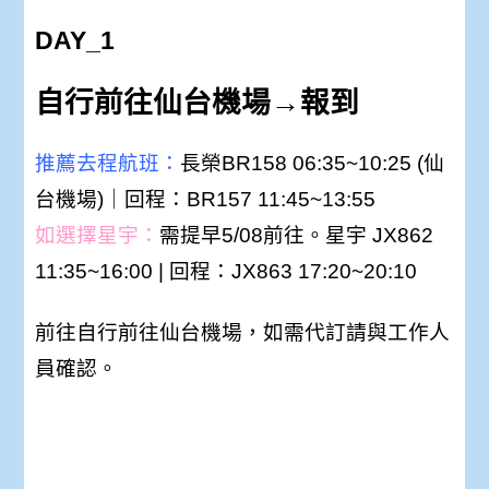
DAY_1
自行前往仙台機場→報到
推薦去程航班：
長榮BR158 06:35~10:25 (仙
台機場)｜回程：BR157 11:45~13:55
如選擇星宇：
需提早5/08前往。星宇 JX862
11:35~16:00 | 回程：JX863 17:20~20:10
前往自行前往仙台機場，如需代訂請與工作人
員確認。