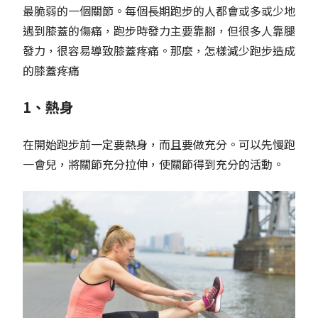
最脆弱的一個關節。每個長期跑步的人都會或多或少地
遇到膝蓋的傷痛，跑步時發力主要靠腳，但很多人靠腿
發力，很容易導致膝蓋疼痛。那麼，怎樣減少跑步造成
的膝蓋疼痛
1、熱身
在開始跑步前一定要熱身，而且要做充分。可以先慢跑
一會兒，將關節充分拉伸，使關節得到充分的活動。