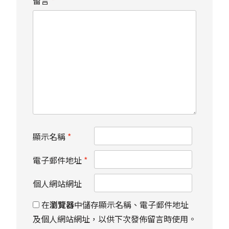
留言
*
顯示名稱
*
電子郵件地址
*
個人網站網址
在
瀏覽器
中儲存顯示名稱、電子郵件地址
及個人網站網址，以供下次發佈留言時使用。