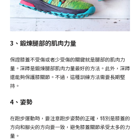
3、鍛煉腿部的肌肉力量
保證膝蓋不受傷或者少受傷的關鍵就是腿部的肌肉力
量。深蹲是鍛煉腿部肌肉力量最好的方法。此外，深蹲
還能夠保護膝關節。不過，這種訓練方法需要長期堅
持。
4、姿勢
在跑步運動時，要注意跑步姿勢的正確，特別是膝蓋的
方向和腳尖的方向要一致，避免膝蓋關節承受太多的力
量。