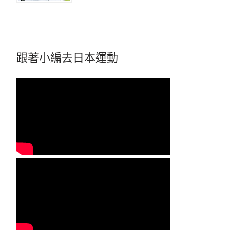
跟著小編去日本運動