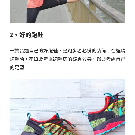
2、好的跑鞋
一雙合適自己的好跑鞋，是跑步者必備的裝備。在選購
跑鞋時，不單要考慮跑鞋底的緩震效果，還要考慮自己
的足型。