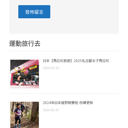
運動旅行去
日本【馬拉松旅遊】2025名古屋女子馬拉松
2024-07-20
2024年日本越野跑賽程-持續更新
2024-02-25