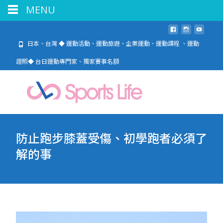
MENU
日本、台灣 ◆ 運動活動、運動旅遊、企業運動、運動課程 、運動
證照◆ 台日運動專門家、獨家賽事名額
防止跑步膝蓋受傷、初學跑者必須了
解的事