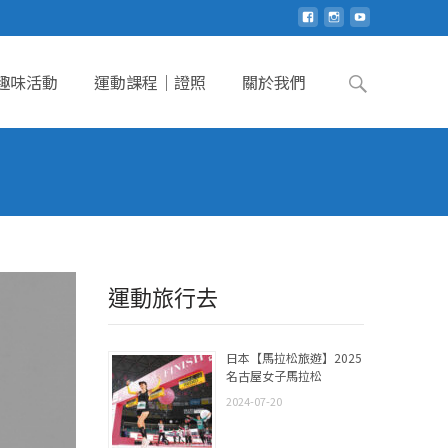
Search
趣味活動
運動課程｜證照
關於我們
for:
運動旅行去
日本【馬拉松旅遊】2025
名古屋女子馬拉松
2024-07-20