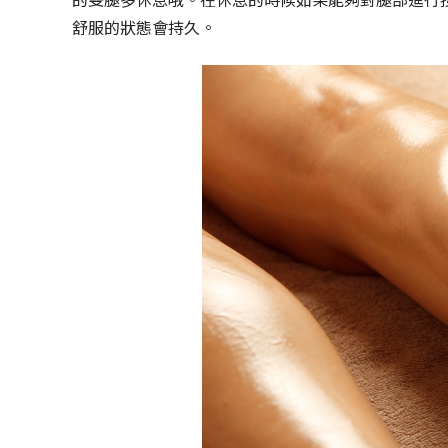
舒服的狀態會持久。