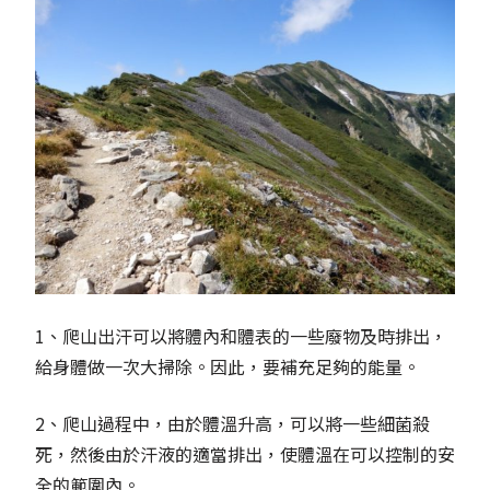
1、爬山出汗可以將體內和體表的一些廢物及時排出，
給身體做一次大掃除。因此，要補充足夠的能量。
2、爬山過程中，由於體溫升高，可以將一些細菌殺
死，然後由於汗液的適當排出，使體溫在可以控制的安
全的範圍內。