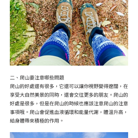
二、爬山要注意哪些問題
爬山的好處還有很多，它還可以讓你視野變得遼闊，在
享受大自然美景的同時，還會交往更多的朋友。爬山的
好處是很多，但是在爬山的時候也應該注意爬山的注意
事項哦。爬山會促進血液循環和能量代謝，體溫升高，
給身體帶來積極的作用。