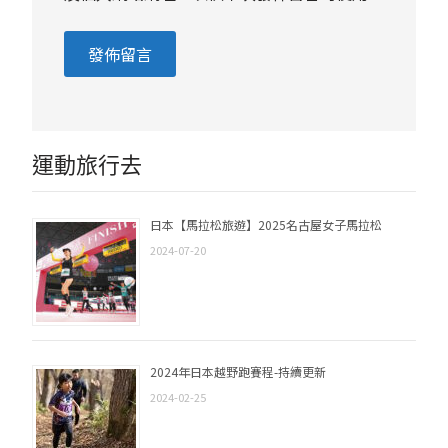
運動旅行去
日本【馬拉松旅遊】2025名古屋女子馬拉松
2024-07-20
2024年日本越野跑賽程-持續更新
2024-02-25