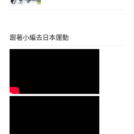
跟著小編去日本運動