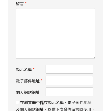
留言
*
顯示名稱
*
電子郵件地址
*
個人網站網址
在
瀏覽器
中儲存顯示名稱、電子郵件地址
及個人網站網址，以供下次發佈留言時使用。