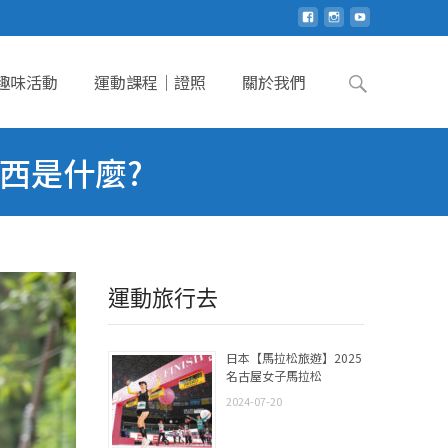
Search
趣味活動
運動課程｜證照
關於我們
for:
西是什麼?
運動旅行去
日本【馬拉松旅遊】2025
名古屋女子馬拉松
2024-07-20