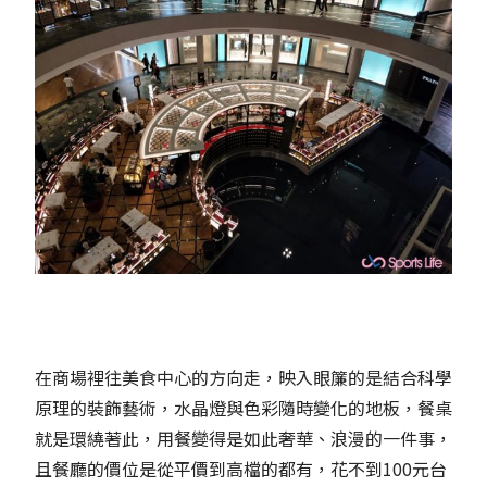
在商場裡往美食中心的方向走，映入眼簾的是結合科學
原理的裝飾藝術，水晶燈與色彩隨時變化的地板，餐桌
就是環繞著此，用餐變得是如此奢華、浪漫的一件事，
且餐廳的價位是從平價到高檔的都有，花不到100元台