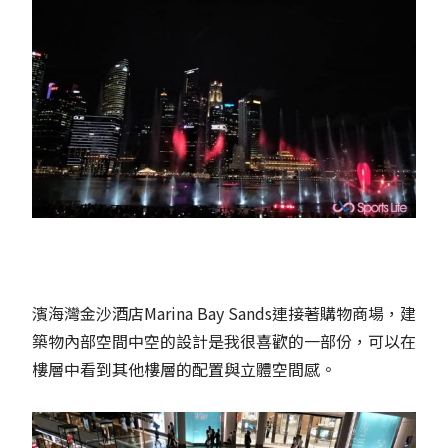
濱海灣金沙酒店Marina Bay Sands連接著購物商場，建
築物內部空間中空的設計是我很喜歡的一部份，可以在
樓層中看到其他樓層的配置與立體空間感。