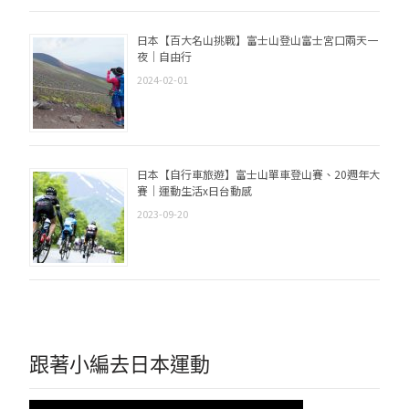
日本【百大名山挑戰】富士山登山富士宮口兩天一
夜｜自由行
2024-02-01
日本【自行車旅遊】富士山單車登山賽、20週年大
賽｜運動生活x日台動感
2023-09-20
跟著小編去日本運動