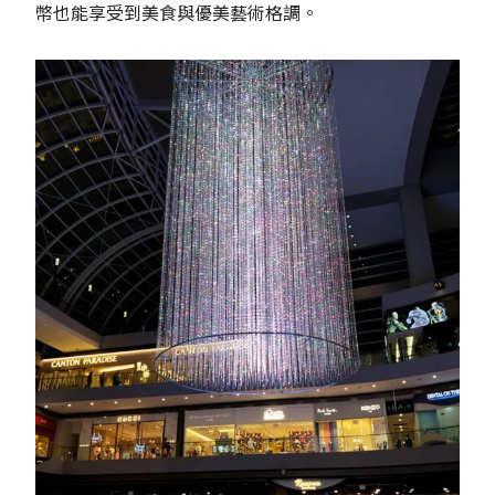
幣也能享受到美食與優美藝術格調。