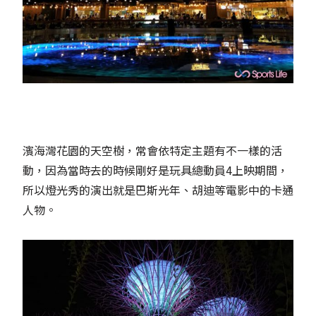
濱海灣花園的天空樹，常會依特定主題有不一樣的活
動，因為當時去的時候剛好是玩具總動員4上映期間，
所以燈光秀的演出就是巴斯光年、胡迪等電影中的卡通
人物。