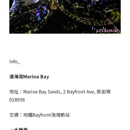
Info_
濱海灣Marina Bay
地址：Marina Bay Sands, 2 Bayfront Ave, 新加坡
018956
交通：地鐵Bayfront海灣舫站
‧水舞秀