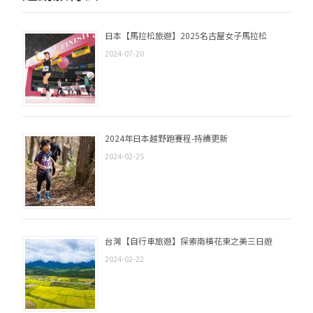
日本【馬拉松旅遊】2025名古屋女子馬拉松
2024-07-20
2024年日本越野跑賽程-持續更新
2024-02-25
台灣【自行車旅遊】探索南橫花東之美三日遊
2024-02-22