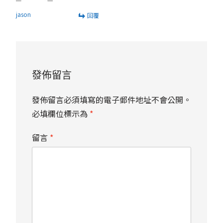
jason
回覆
發佈留言
發佈留言必須填寫的電子郵件地址不會公開。
必填欄位標示為
*
留言
*