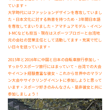
ています。
大学時代にはファッションデザインを専攻していまし
た。日本文化に対する熱意を持つため、3年間日本語
を専攻してまいりました。アマチュアモデル、イベン
トMCなども担当、現在はスポーツブロガーと台湾地
元の会社の営業主任として活動してます。充実で忙し
い日々を送っています。
2015年と2016年に中国と日本の自転車旅行参加し、
すっかりスポーツ旅行にはまっていて、台湾での大会
やイベント経験豊富な彼女、これから世界中のマラソ
ン大会やサイクリングイベントに参加しようと思って
います。スポーツ好きのみんなさん、是非彼女と共に
参加しましょう！