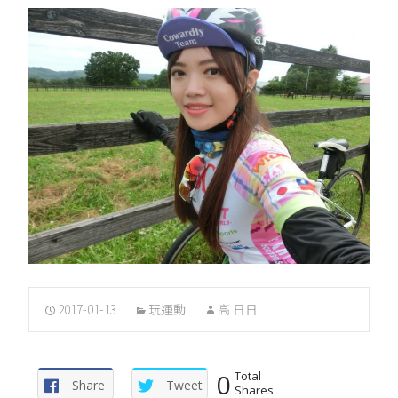
2017-01-13
玩運動
高 日日
0
Total
Share
Tweet
Shares