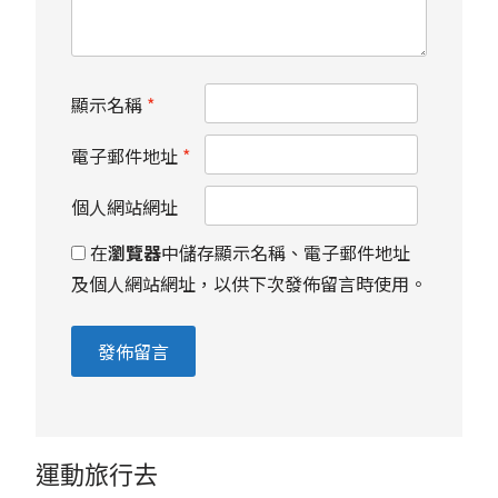
顯示名稱
*
電子郵件地址
*
個人網站網址
在
瀏覽器
中儲存顯示名稱、電子郵件地址
及個人網站網址，以供下次發佈留言時使用。
運動旅行去