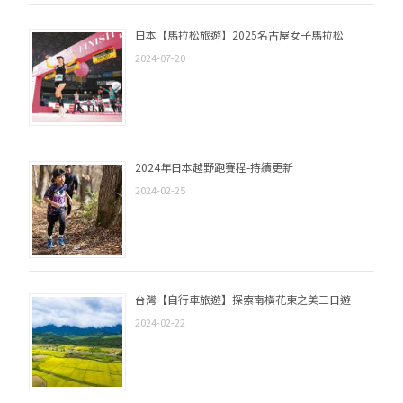
日本【馬拉松旅遊】2025名古屋女子馬拉松
2024-07-20
2024年日本越野跑賽程-持續更新
2024-02-25
台灣【自行車旅遊】探索南橫花東之美三日遊
2024-02-22