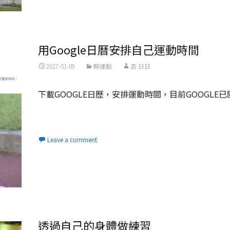
用Google日曆安排自己運動時間
2017-01-09
聊運動
高 日日
下載GOOGLE日歷，安排運動時間，目前GOOGLE
Read More...
Leave a comment
透過自己的身體做練習