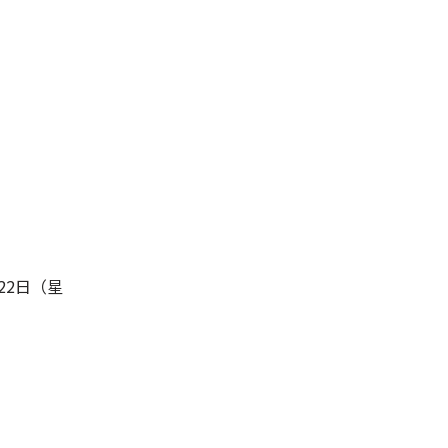
22日（星