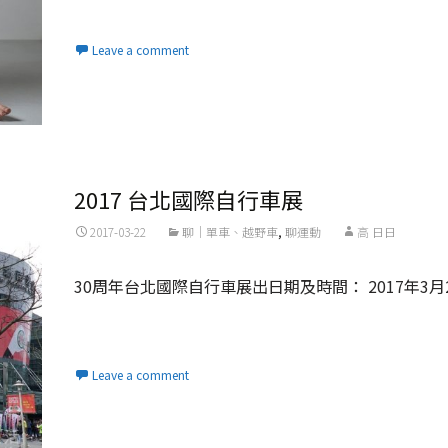
Read More...
Leave a comment
2017 台北國際自行車展‎
2017-03-22
聊｜單車、越野車
,
聊運動
高 日日
30周年台北國際自行車展出日期及時間： 2017年3月
Read More...
Leave a comment