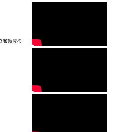
穿著時候很