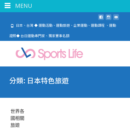
MENU
日本、台灣 ◆ 運動活動、運動旅遊、企業運動、運動課程 、運動
證照◆ 台日運動專門家、獨家賽事名額
分類:
日本特色旅遊
世界各
國相關
旅遊