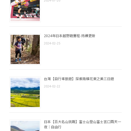
2024年日本越野跑賽程-持續更新
2024-02-25
台灣【自行車旅遊】探索南橫花東之美三日遊
2024-02-22
日本【百大名山挑戰】富士山登山富士宮口兩天一
夜｜自由行