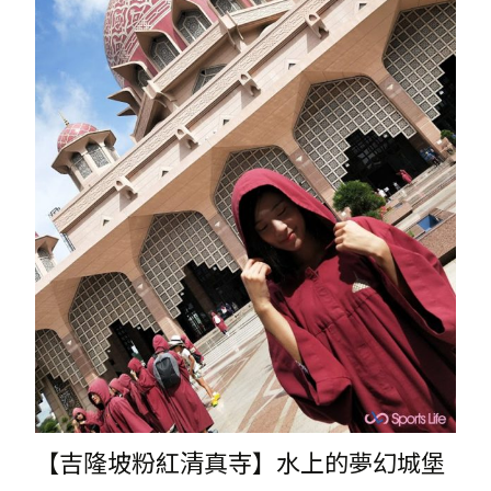
【吉隆坡粉紅清真寺】水上的夢幻城堡