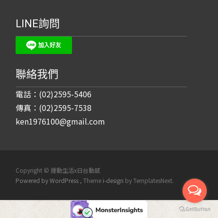
LINE詢問
聯絡我們
電話：(02)2595-5406
傳真：(02)2595-7538
ken1976100@gmail.com
Copyright © 運動生活x日台動感
Powered by WordPress
, Theme
i-design
by TemplatesNext.