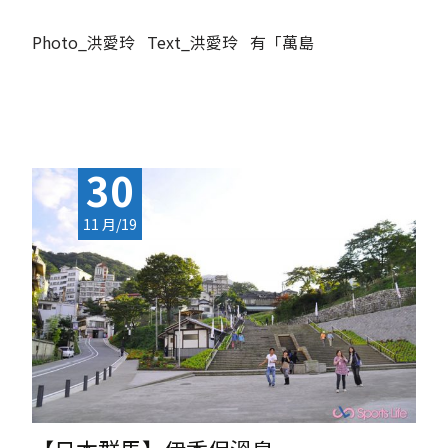
Photo_洪愛玲 Text_洪愛玲 有「萬島
Read More...
30
11 月/19