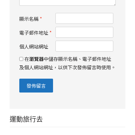
顯示名稱
*
電子郵件地址
*
個人網站網址
在
瀏覽器
中儲存顯示名稱、電子郵件地址
及個人網站網址，以供下次發佈留言時使用。
運動旅行去