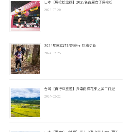
日本【馬拉松旅遊】2025名古屋女子馬拉松
2024-07-20
2024年日本越野跑賽程-持續更新
2024-02-25
台灣【自行車旅遊】探索南橫花東之美三日遊
2024-02-22
日本【百大名山挑戰】富士山登山富士宮口兩天一