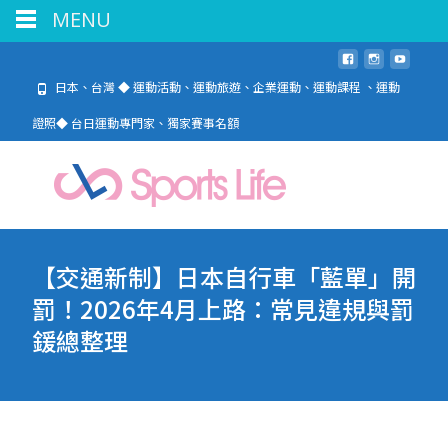
MENU
日本、台灣 ◆ 運動活動、運動旅遊、企業運動、運動課程 、運動
證照◆ 台日運動專門家、獨家賽事名額
【交通新制】日本自行車「藍單」開
罰！2026年4月上路：常見違規與罰
鍰總整理