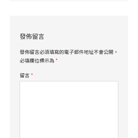
發佈留言
發佈留言必須填寫的電子郵件地址不會公開。
必填欄位標示為
*
留言
*