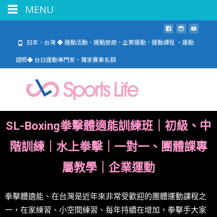
MENU
日本、台灣 ◆ 運動活動、運動旅遊、企業運動、運動課程 、運動
證照◆ 台日運動專門家、獨家賽事名額
SL-Boxing拳擊體適能
訓練班
｜
初級、中
階訓練｜水上拳擊｜一對一、團體課專
屬教學｜企業運動
拳擊體適能、在台灣是近年來非常受歡迎的團體運動課程之
一，在家練習、小空間練習、每年持續在增加，拳擊手大家