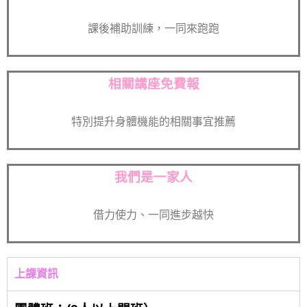
課後補助訓練，一同來跑跑
相關講座免費報
特別提升身體機能的相關事宜推薦
我們是一家人
借力使力、一同進步越快
上課資訊