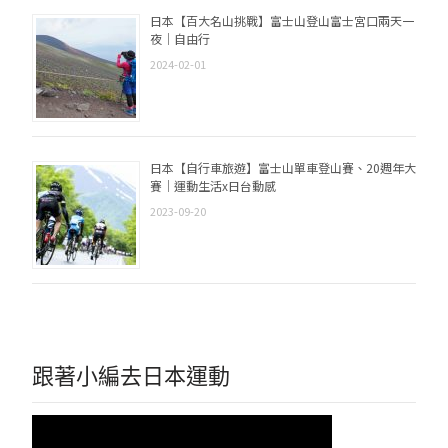
日本【百大名山挑戰】富士山登山富士宮口兩天一
夜｜自由行
2024-02-01
日本【自行車旅遊】富士山單車登山賽、20週年大
賽｜運動生活x日台動感
2023-09-20
跟著小編去日本運動