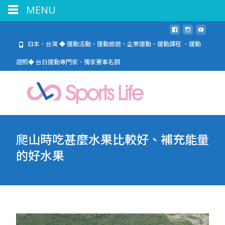
MENU
日本、台灣 ◆ 運動活動、運動旅遊、企業運動、運動課程 、運動
證照◆ 台日運動專門家、獨家賽事名額
爬山時吃甚麼水果比較好、補充能量
的好水果