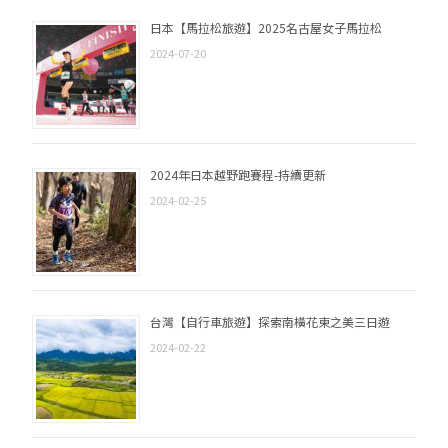
日本【馬拉松旅遊】2025名古屋女子馬拉松
2024-07-20
2024年日本越野跑賽程-持續更新
2024-02-25
台灣【自行車旅遊】探索南橫花東之美三日遊
2024-02-22