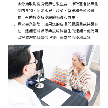
水分攝取對皮膚健康也很重要。攝取富含抗氧化
劑的食物，例如水果、蔬菜、堅果和全穀類食
物，有助於支持皮膚的修復和再生。
尋求專業幫助：如果您的皮膚問題嚴重或持續存
在，建議您尋求專業皮膚科醫生的建議。他們可
以根據您的具體情況提供適當的治療和建議。