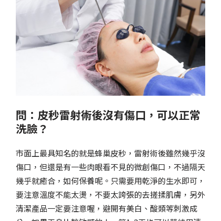
問：皮秒雷射術後沒有傷口，可以正常
洗臉？
市面上最具知名的就是蜂巢皮秒，雷射術後雖然幾乎沒
傷口，但還是有一些肉眼看不見的微創傷口，不過隔天
幾乎就癒合，如何保養呢。只需要用乾淨的生水即可，
要注意溫度不能太燙，不要太誇張的去搓揉肌膚，另外
清潔產品一定要注意喔，避開有美白、酸類等刺激成