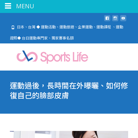
MENU
日本、台灣 ◆ 運動活動、運動旅遊、企業運動、運動課程 、運動
證照◆ 台日運動專門家、獨家賽事名額
運動過後，長時間在外曝曬、如何修
復自己的臉部皮膚