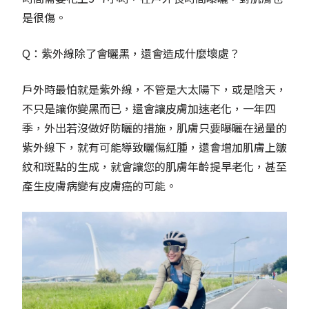
是很傷。
Q：紫外線除了會曬黑，還會造成什麼壞處？
戶外時最怕就是紫外線，不管是大太陽下，或是陰天，
不只是讓你變黑而已，還會讓皮膚加速老化，一年四
季，外出若沒做好防曬的措施，肌膚只要曝曬在過量的
紫外線下，就有可能導致曬傷紅腫，還會增加肌膚上皺
紋和斑點的生成，就會讓您的肌膚年齡提早老化，甚至
產生皮膚病變有皮膚癌的可能。