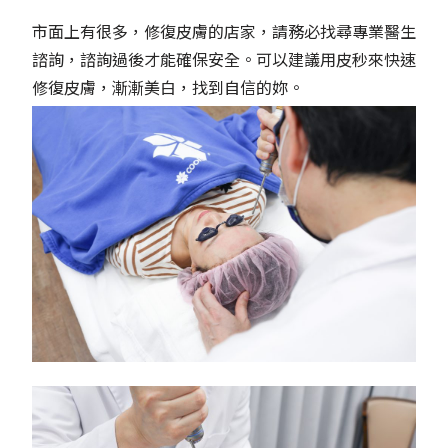
市面上有很多，修復皮膚的店家，請務必找尋專業醫生
諮詢，諮詢過後才能確保安全。可以建議用皮秒來快速
修復皮膚，漸漸美白，找到自信的妳。