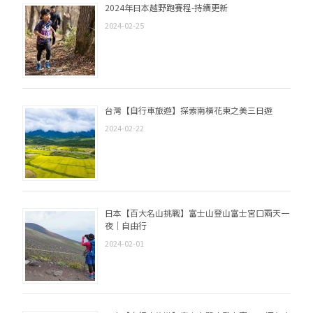
2024年日本越野跑賽程-持續更新
2024-02-25
台灣【自行車旅遊】探索南橫花東之美三日遊
2024-02-22
日本【百大名山挑戰】富士山登山富士宮口兩天一
夜｜自由行
2024-02-01