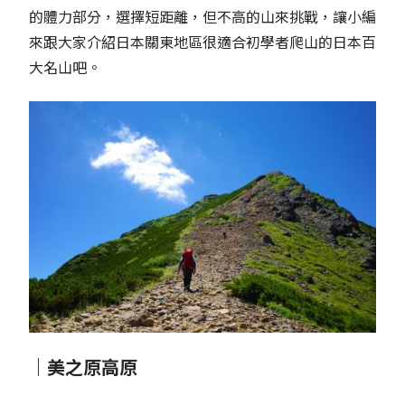
的體力部分，選擇短距離，但不高的山來挑戰，讓小編
來跟大家介紹日本關東地區很適合初學者爬山的日本百
大名山吧。
｜美之原高原