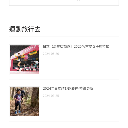
navigation
運動旅行去
日本【馬拉松旅遊】2025名古屋女子馬拉松
2024-07-20
2024年日本越野跑賽程-持續更新
2024-02-25