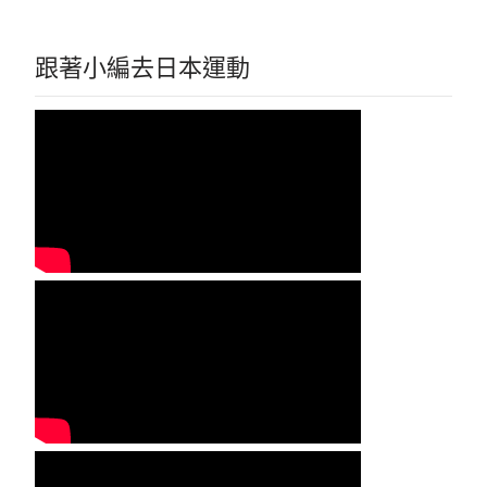
跟著小編去日本運動