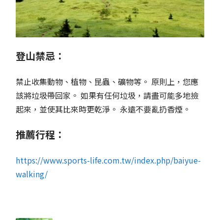
登山禁忌：
禁止收集動物、植物、昆蟲、礦物等。 原則上，您應
該將垃圾帶回家。 如果有任何垃圾，請盡可能多地撿
起來，並使其比來時更乾淨。 永遠不要亂扔香煙。
推薦行程：
https://www.sports-life.com.tw/index.php/baiyue-
walking/