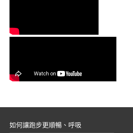
如何讓跑步更順暢、呼吸