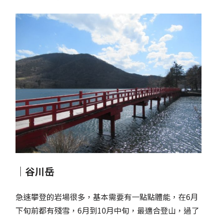
｜谷川岳
急速攀登的岩場很多，基本需要有一點點體能，在6月
下旬前都有殘雪，6月到10月中旬，最適合登山，過了