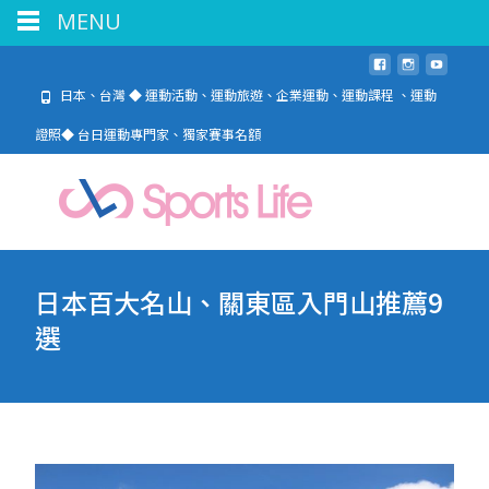
MENU
日本、台灣 ◆ 運動活動、運動旅遊、企業運動、運動課程 、運動
證照◆ 台日運動專門家、獨家賽事名額
日本百大名山、關東區入門山推薦9
選