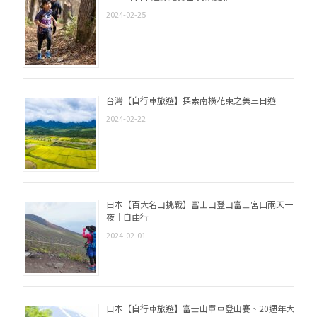
2024-02-25
台灣【自行車旅遊】探索南橫花東之美三日遊
2024-02-22
日本【百大名山挑戰】富士山登山富士宮口兩天一
夜｜自由行
2024-02-01
日本【自行車旅遊】富士山單車登山賽、20週年大