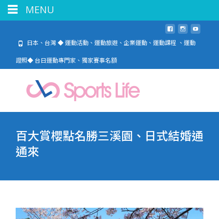
MENU
日本、台灣 ◆ 運動活動、運動旅遊、企業運動、運動課程 、運動
證照◆ 台日運動專門家、獨家賽事名額
百大賞櫻點名勝三溪園、日式結婚通
通來