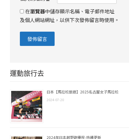
在
瀏覽器
中儲存顯示名稱、電子郵件地址
及個人網站網址，以供下次發佈留言時使用。
運動旅行去
日本【馬拉松旅遊】2025名古屋女子馬拉松
2024-07-20
2024年日本越野跑賽程-持續更新