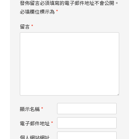
發佈留言必須填寫的電子郵件地址不會公開。
必填欄位標示為
*
留言
*
顯示名稱
*
電子郵件地址
*
個人網站網址