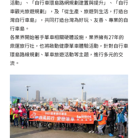
活動」、「自行車環島路網規劃建置與提升」、「自行
車觀光旅遊規劃」，及「從生產、旅遊到生活，打造台
灣自行車島」，共同打造台灣為好玩、友善、專業的自
行車島。
各業界開始著手單車相關硬體設施，業界擁有27年的
鼎運旅行社，也將啟動健康單車體驗活動，針對自行車
環島路線規劃、單車旅遊活動等主題，進行多元的交
流。