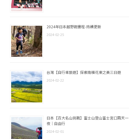
2024年日本越野跑賽程-持續更新
2024-02-25
台灣【自行車旅遊】探索南橫花東之美三日遊
2024-02-22
日本【百大名山挑戰】富士山登山富士宮口兩天一
夜｜自由行
2024-02-01