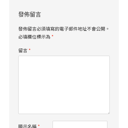
發佈留言
發佈留言必須填寫的電子郵件地址不會公開。
必填欄位標示為
*
留言
*
顯示名稱
*