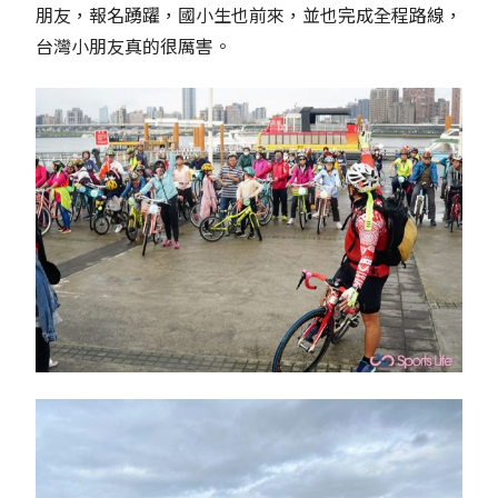
朋友，報名踴躍，國小生也前來，並也完成全程路線，
台灣小朋友真的很厲害。