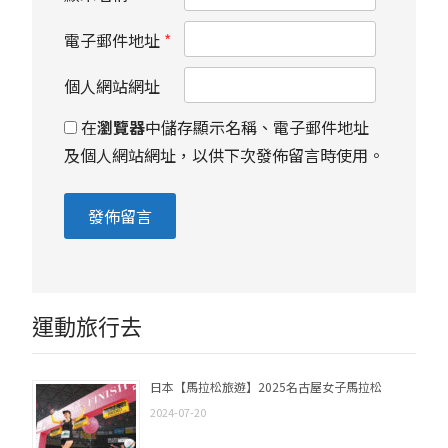
電子郵件地址
*
個人網站網址
在
瀏覽器
中儲存顯示名稱、電子郵件地址
及個人網站網址，以供下次發佈留言時使用。
運動旅行去
日本【馬拉松旅遊】2025名古屋女子馬拉松
2024-07-20