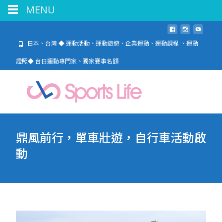
MENU
日本、台灣 ◆ 運動活動、運動旅遊、企業運動、運動課程 、運動
證照◆ 台日運動專門家、獨家賽事名額
鼎風前行，單車壯遊，自行車活動啟
動