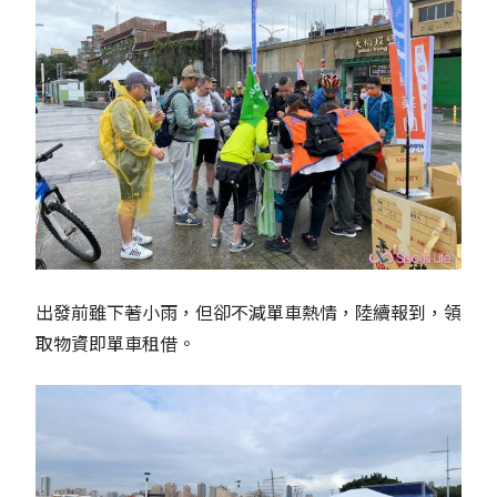
出發前雖下著小雨，但卻不減單車熱情，陸續報到，領
取物資即單車租借。