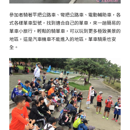
參加者騎著平把公路車、彎把公路車、電動輔助車，各
式各樣單車型號，找到適合自己的單車，來一趟簡易的
單車小旅行，輕鬆的騎單車，可以玩到更多極致美景的
地區，這是汽車機車不能進入的地區，單車騎乘也安
全。