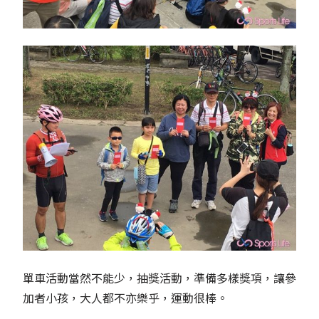
單車活動當然不能少，抽獎活動，準備多樣獎項，讓參
加者小孩，大人都不亦樂乎，運動很棒。