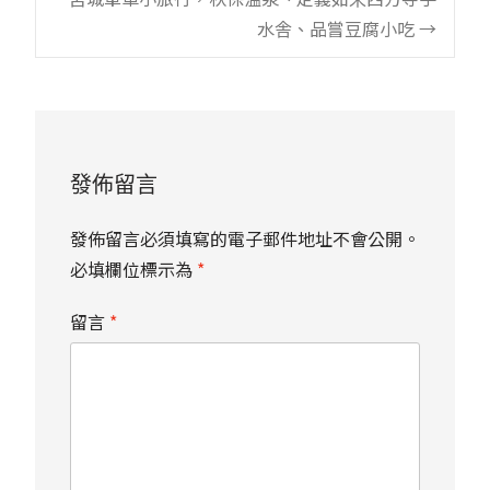
navigation
水舎、品嘗豆腐小吃
→
發佈留言
發佈留言必須填寫的電子郵件地址不會公開。
必填欄位標示為
*
留言
*