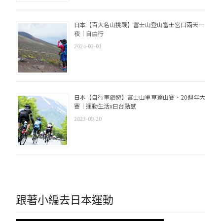
日本【百大名山挑戰】富士山登山富士宮口兩天一
夜｜自由行
2024-02-01
日本【自行車旅遊】富士山單車登山賽、20週年大
賽｜運動生活x日台動感
2023-09-20
跟著小編去日本運動