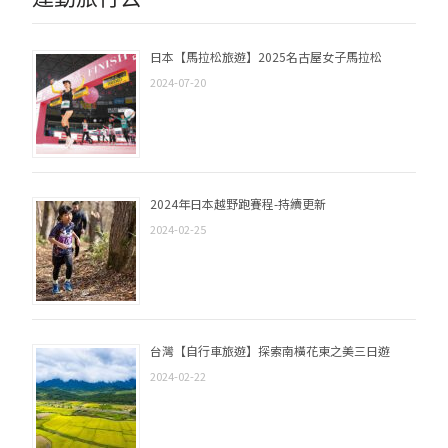
日本【馬拉松旅遊】2025名古屋女子馬拉松
2024-07-20
2024年日本越野跑賽程-持續更新
2024-02-25
台灣【自行車旅遊】探索南橫花東之美三日遊
2024-02-22