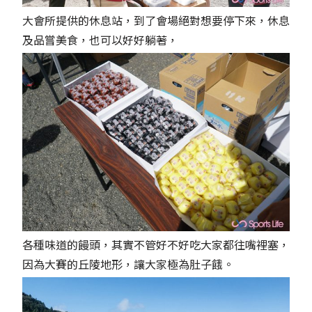
大會所提供的休息站，到了會場絕對想要停下來，休息
及品嘗美食，也可以好好躺著，
各種味道的饅頭，其實不管好不好吃大家都往嘴裡塞，
因為大賽的丘陵地形，讓大家極為肚子餓。