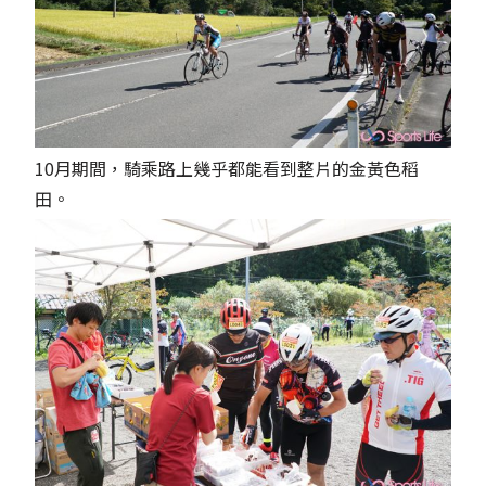
10月期間，騎乘路上幾乎都能看到整片的金黃色稻
田。