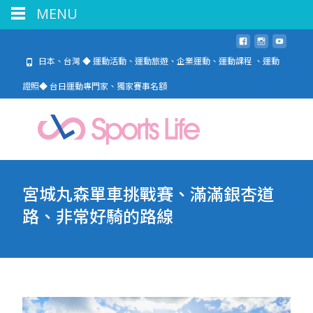
MENU
日本、台灣 ◆ 運動活動、運動旅遊、企業運動、運動課程 、運動
證照◆ 台日運動專門家、獨家賽事名額
宮城丸森單車挑戰賽、滿滿銀杏道
路、非常好騎的路線