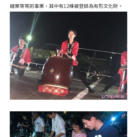
縫業等等的事業，其中有12棟被登錄為有形文化財。