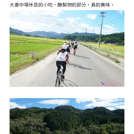
大會中場休息的小吃，醃製物的部分，真的美味，