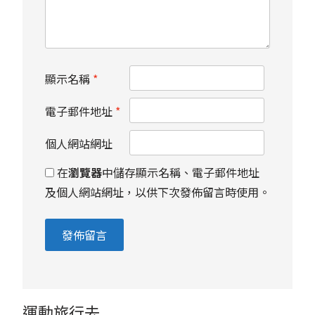
顯示名稱
*
電子郵件地址
*
個人網站網址
在
瀏覽器
中儲存顯示名稱、電子郵件地址
及個人網站網址，以供下次發佈留言時使用。
運動旅行去