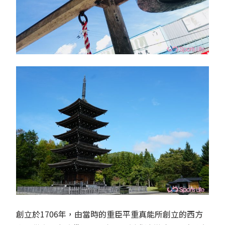
創立於1706年，由當時的重臣平重真能所創立的西方