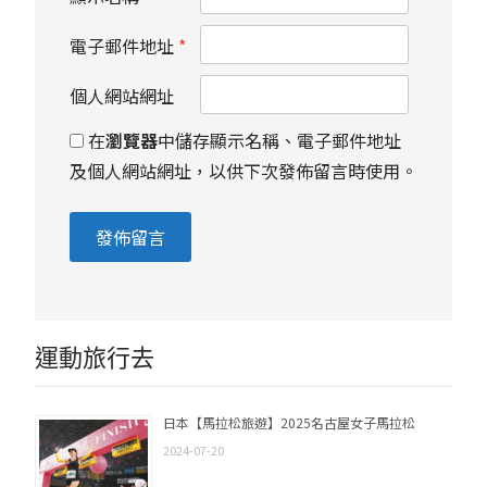
電子郵件地址
*
個人網站網址
在
瀏覽器
中儲存顯示名稱、電子郵件地址
及個人網站網址，以供下次發佈留言時使用。
運動旅行去
日本【馬拉松旅遊】2025名古屋女子馬拉松
2024-07-20