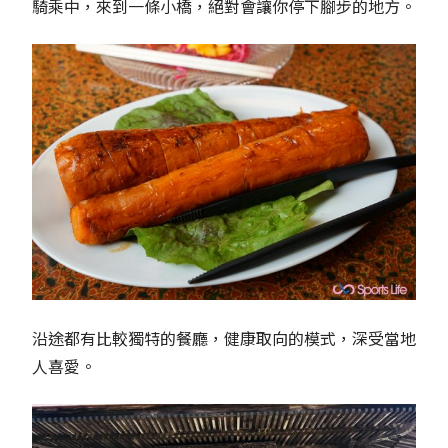
騎乘中，來到一條小橋，絕對會讓你停下腳步的地方。
沿途都有比較獨特的餐廳，健康取向的模式，深受當地
人喜愛。