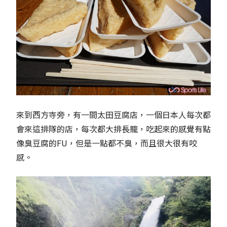
來到西方寺旁，有一間太田豆腐店，一個日本人每次都
會來這排隊的店，每次都大排長籠，吃起來的感覺有點
像臭豆腐的FU，但是一點都不臭，而且很大很有咬
感。