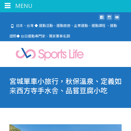
MENU
日本、台灣 ◆ 運動活動、運動旅遊、企業運動、運動課程 、運動
證照◆ 台日運動專門家、獨家賽事名額
宮城單車小旅行，秋保溫泉、定義如
来西方寺手水舎、品嘗豆腐小吃