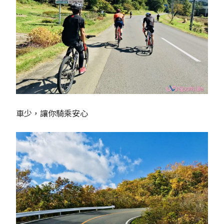
車少，讓你騎乘安心