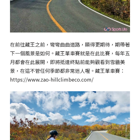
在前往藏王之前，彎彎曲曲道路，顯得更期待，期帶著
下一個風景是如何。藏王單車賽就是在此比賽，每年五
月都會在此展開，即將抵達終點前能夠觀看到雪牆美
景，在這不管任何季節都非常迷人喔。藏王單車賽：
https://www.zao-hillclimbeco.com/