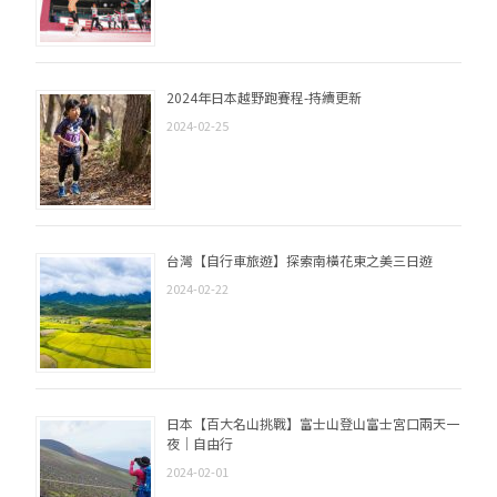
2024年日本越野跑賽程-持續更新
2024-02-25
台灣【自行車旅遊】探索南橫花東之美三日遊
2024-02-22
日本【百大名山挑戰】富士山登山富士宮口兩天一
夜｜自由行
2024-02-01