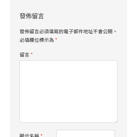
發佈留言
發佈留言必須填寫的電子郵件地址不會公開。
必填欄位標示為
*
留言
*
顯示名稱
*