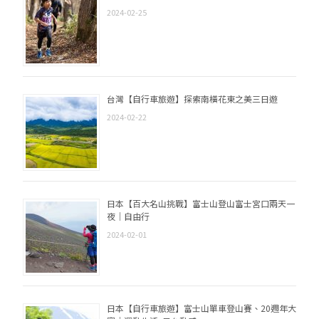
2024-02-25
台灣【自行車旅遊】探索南橫花東之美三日遊
2024-02-22
日本【百大名山挑戰】富士山登山富士宮口兩天一
夜｜自由行
2024-02-01
日本【自行車旅遊】富士山單車登山賽、20週年大