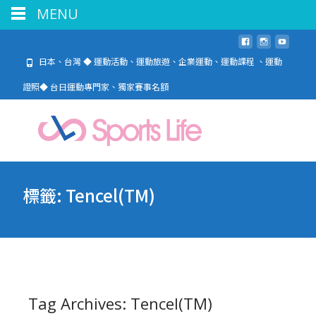
MENU
日本、台灣 ◆ 運動活動、運動旅遊、企業運動、運動課程 、運動
證照◆ 台日運動專門家、獨家賽事名額
標籤:
Tencel(TM)
Tag Archives: Tencel(TM)