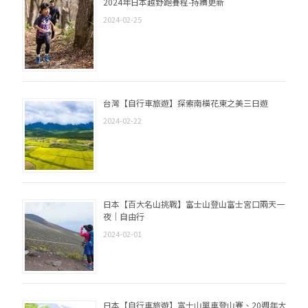
2024年日本越野跑賽程-持續更新
2024-02-25
台灣【自行車旅遊】探索南橫花東之美三日遊
2024-02-22
日本【百大名山挑戰】富士山登山富士宮口兩天一
夜｜自由行
2024-02-01
日本【自行車旅遊】富士山單車登山賽、20週年大