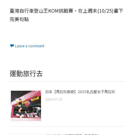
臺灣自行車登山王KOM挑戰賽，在上週末(10/25)畫下
完美句點
Read More...
Leave a comment
運動旅行去
日本【馬拉松旅遊】2025名古屋女子馬拉松
2024-07-20