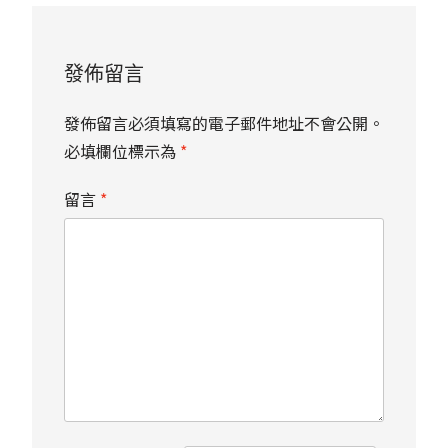
發佈留言
發佈留言必須填寫的電子郵件地址不會公開。
必填欄位標示為
*
留言
*