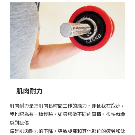
｜肌肉耐力
肌肉耐力是指肌肉長時間工作的能力，即使我在跑步，
我也認為有一種經驗，如果您做不同的事情，很快就會
感到疲倦。
這是肌肉耐力的下降，導致腿部和其他部位的疲勞和沈