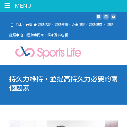
MENU
日本、台灣 ◆ 運動活動、運動旅遊、企業運動、運動課程 、運動
證照◆ 台日運動專門家、獨家賽事名額
持久力維持，並提高持久力必要的兩
個因素