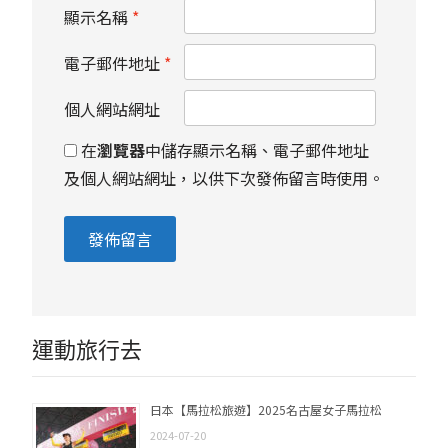
顯示名稱
*
電子郵件地址
*
個人網站網址
在
瀏覽器
中儲存顯示名稱、電子郵件地址
及個人網站網址，以供下次發佈留言時使用。
運動旅行去
日本【馬拉松旅遊】2025名古屋女子馬拉松
2024-07-20