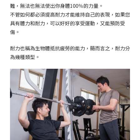
難，無法也無法使出你身體100％的力量。
不管如何都必須提高耐力才能維持自己的表現，如果您
具有體力和耐力，可以好好的享受運動，又能預防受
傷。
耐力也稱為生物體抵抗疲勞的能力，簡而言之，耐力分
為幾種類型。