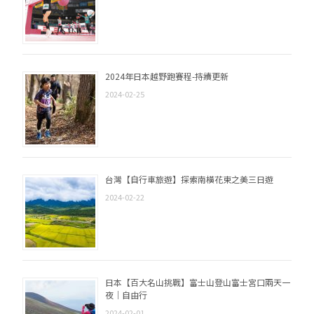
2024年日本越野跑賽程-持續更新
2024-02-25
台灣【自行車旅遊】探索南橫花東之美三日遊
2024-02-22
日本【百大名山挑戰】富士山登山富士宮口兩天一
夜｜自由行
2024-02-01