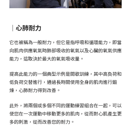
｜心肺耐力
它也被稱為一般耐力，但它是指呼吸和循環能力，即當
向肌肉供應氧氣時肺部吸收的氧氣以及心臟的氧氣供應
能力，這取決於最大的氧氣吸收量。
提高此能力的一個典型示例​​是間歇訓練，其中高負荷和
低負荷交替進行，通過長時間使用全身的肌肉進行鍛
煉，心肺耐力得到改善。
此外，將兩個或多個不同的運動練習組合在一起，可以
使您在一次運動中移動更多的肌肉，從而對心肌產生更
多的刺激，從而改善您的耐力。