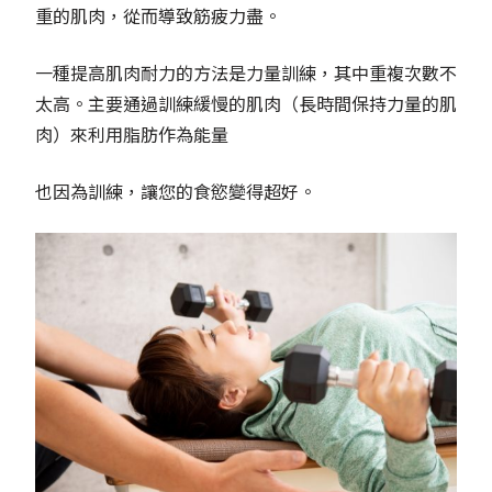
重的肌肉，從而導致筋疲力盡。
一種提高肌肉耐力的方法是力量訓練，其中重複次數不
太高。主要通過訓練緩慢的肌肉（長時間保持力量的肌
肉）來利用脂肪作為能量
也因為訓練，讓您的食慾變得超好。