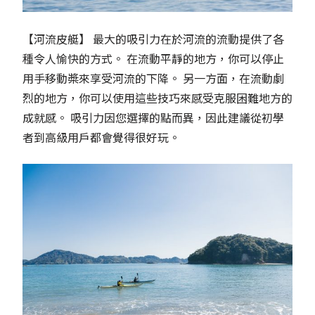
【河流皮艇】 最大的吸引力在於河流的流動提供了各
種令人愉快的方式。 在流動平靜的地方，你可以停止
用手移動槳來享受河流的下降。 另一方面，在流動劇
烈的地方，你可以使用這些技巧來感受克服困難地方的
成就感。 吸引力因您選擇的點而異，因此建議從初學
者到高級用戶都會覺得很好玩。