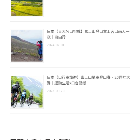
日本【百大名山挑戰】富士山登山富士宮口兩天一
夜｜自由行
2024-02-01
日本【自行車旅遊】富士山單車登山賽、20週年大
賽｜運動生活x日台動感
2023-09-20