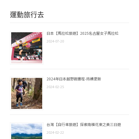
運動旅行去
日本【馬拉松旅遊】2025名古屋女子馬拉松
2024-07-20
2024年日本越野跑賽程-持續更新
2024-02-25
台灣【自行車旅遊】探索南橫花東之美三日遊
2024-02-22