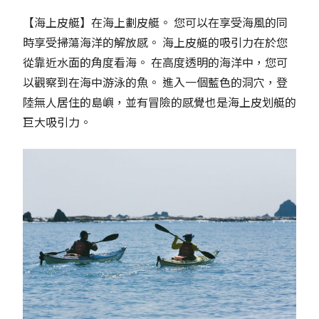
【海上皮艇】在海上劃皮艇。 您可以在享受海風的同
時享受掃蕩海洋的解放感。 海上皮艇的吸引力在於您
從靠近水面的角度看海。 在高度透明的海洋中，您可
以觀察到在海中游泳的魚。 進入一個藍色的洞穴，登
陸無人居住的島嶼，並有冒險的感覺也是海上皮划艇的
巨大吸引力。