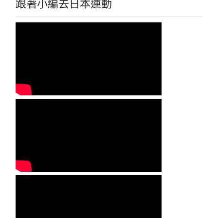
跟著小編去日本運動