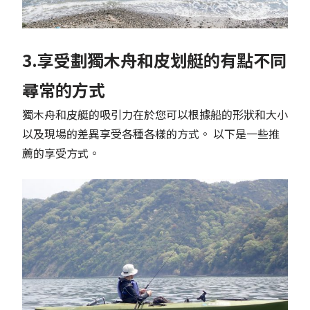
3.享受劃獨木舟和皮划艇的有點不同
尋常的方式
獨木舟和皮艇的吸引力在於您可以根據船的形狀和大小
以及現場的差異享受各種各樣的方式。 以下是一些推
薦的享受方式。