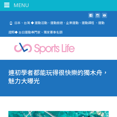
MENU
日本、台灣 ◆ 運動活動、運動旅遊、企業運動、運動課程 、運動
證照◆ 台日運動專門家、獨家賽事名額
連初學者都能玩得很快樂的獨木舟，
魅力大曝光