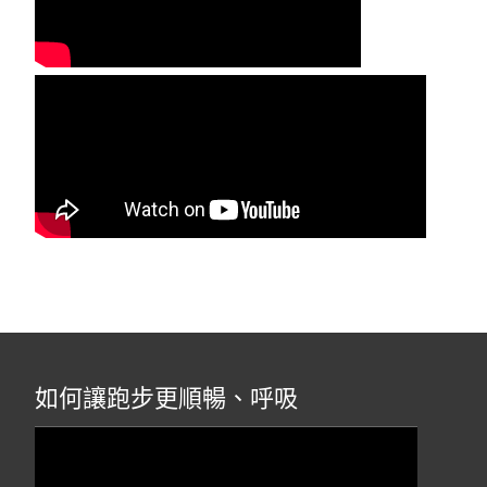
如何讓跑步更順暢、呼吸
視
訊