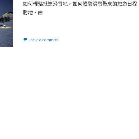
如何輕鬆抵達滑雪地，如何體驗滑雪帶來的旅遊日程
勝地，由
Read More...
Leave a comment