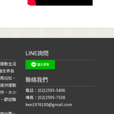
LINE詢問
運動生活
遍世界各
馬拉松、
聯絡我們
提供運動
電話：(02)2595-5406
作、大小
傳真：(02)2595-7538
，歡迎聯
ken1976100@gmail.com
排出團。