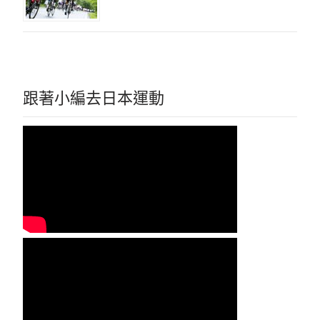
跟著小編去日本運動