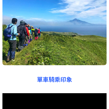
單車騎乘印象