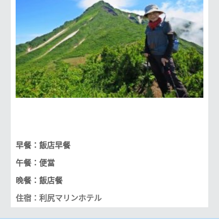
早餐：飯店早餐
午餐：便當
晚餐：飯店餐
住宿：利尻マリンホテル