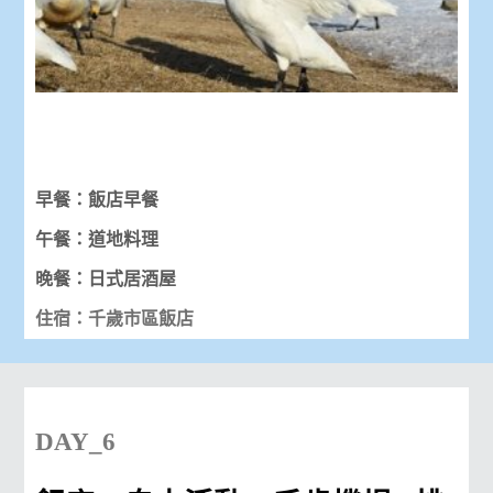
早餐：飯店早餐
午餐：道地料理
晚餐：日式居酒屋
住宿：千歲市區飯店
DAY_6