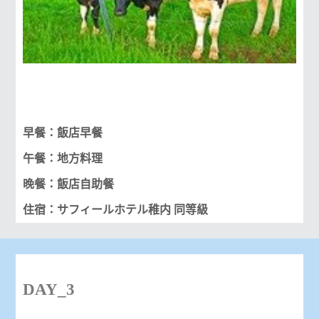
早餐：飯店早餐
午餐：地方料理
晚餐：飯店自助餐
住宿：サフィールホテル稚内 同等級
DAY_3