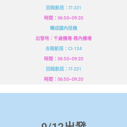
回程航班：IT-231
時間：06:50~09:20​
轉成國內班機
出發地：千歲機場-稚內機場
去程航班：CI-134
時間：06:50~09:20
回程航班：IT-231
時間：06:50~09:20​