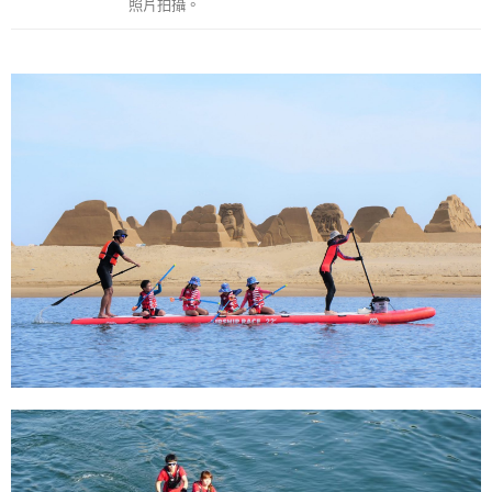
照片拍攝。