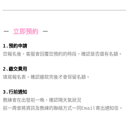
－
立即預約
－
1.預約申請
您報名後，客服會回覆您預約的時段，確認是否還有名額。
2.繳交費用
填寫報名表，確認繳款完後才會保留名額。
3.行前通知
教練會在出發前一晚，確認隔天氣狀況
前一周會將資訊及教練的聯絡方式一同Email寄出通知信。