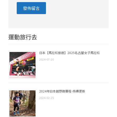
運動旅行去
日本【馬拉松旅遊】2025名古屋女子馬拉松
2024-07-20
2024年日本越野跑賽程-持續更新
2024-02-25