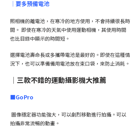
｜要多預備電池
照相機的離電池，在寒冷的地方使用，不會持續很長時
間。 即使在寒冷的天氣中使用運動相機，其使用時間
也比目錄中顯示的時間短。
選擇電池壽命長或多攜帶電池是最好的。即使在這種情
況下，也可以準備備用電池放在束口袋，來防止消耗。
｜三款不錯的運動攝影機大推薦
■GoPro
圖像穩定器功能強大，可以劇烈移動進行拍攝。可以
拍攝非常流暢的動畫。