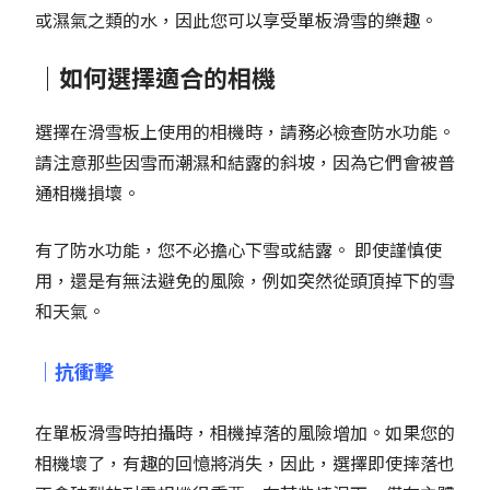
或濕氣之類的水，因此您可以享受單板滑雪的樂趣。
｜如何選擇適合的相機
選擇在滑雪板上使用的相機時，請務必檢查防水功能。
請注意那些因雪而潮濕和結露的斜坡，因為它們會被普
通相機損壞。
有了防水功能，您不必擔心下雪或結露。 即使謹慎使
用，還是有無法避免的風險，例如突然從頭頂掉下的雪
和天氣。
｜抗衝擊
在單板滑雪時拍攝時，相機掉落的風險增加。如果您的
相機壞了，有趣的回憶將消失，因此，選擇即使摔落也