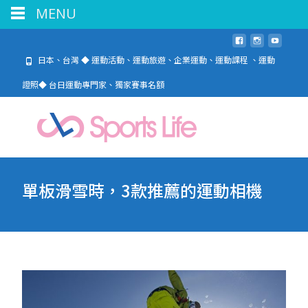
MENU
日本、台灣 ◆ 運動活動、運動旅遊、企業運動、運動課程 、運動
證照◆ 台日運動專門家、獨家賽事名額
單板滑雪時，3款推薦的運動相機