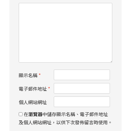
顯示名稱
*
電子郵件地址
*
個人網站網址
在
瀏覽器
中儲存顯示名稱、電子郵件地址
及個人網站網址，以供下次發佈留言時使用。