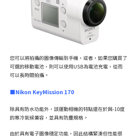
您可以將拍攝的圖像傳輸到手機，或者，如果您購買了
可選的移動電池，則可以使用USB為電池充電，從而
可以長時間拍攝。
■
Nikon KeyMission 170
除具有防水功能外，該運動相機的特點還在於與-10度
的寒冷氣候兼容，並具有防塵規格。
由於具有電子圖像穩定功能，因此結構緊湊但性能很