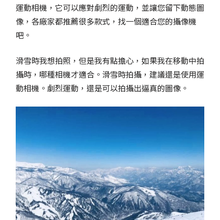
運動相機，它可以應對劇烈的運動，並讓您留下動態圖
像，各廠家都推薦很多款式，找一個適合您的攝像機
吧。
滑雪時我想拍照，但是我有點擔心，如果我在移動中拍
攝時，哪種相機才適合。滑雪時拍攝，建議還是使用運
動相機。劇烈運動，還是可以拍攝出逼真的圖像。