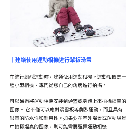
｜建議使用運動相機進行單板滑雪
在進行劇烈運動時，建議使用運動相機。運動相機是一
種小型相機，專門從您自己的角度進行拍攝。
可以通過將運動相機安裝到頭盔或身體上來拍攝逼真的
圖像。 它不僅可以應對滑雪板等劇烈運動，而且具有
很高的防水性和耐用性。如果要在室外場景或運動場景
中拍攝逼真的圖像，則可能需要選擇運動相機。