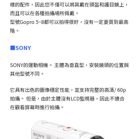
樣的配件，因此您不僅可以將其戴在頭盔和護目鏡上，
而且可以在各種拍攝場所佩戴。
型號Gopro 5~8都可以拍得很好，沒有一定要買到最高
階。
■SONY
SONY的運動相機。 主體為垂直型，安裝鏡頭的位置與
其他型號不同。
它具有出色的圖像穩定性能，並支持完整的高清/ 60p
拍攝。 但是，由於主體沒有LCD監視器，因此不適合
在觀看屏幕時進行拍攝。