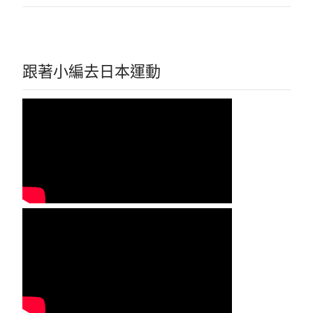
跟著小編去日本運動