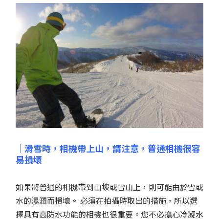
｜滑雪時，相機帶上山，請注意，普通相機很容
易損壞
如果將普通的相機帶到山坡或雪山上，則可能由於雪或
水的濕潤而損壞。 必須在拍攝時取出的措施，所以選
擇具有高防水功能的相機也很重要。您不必擔心冷凝水