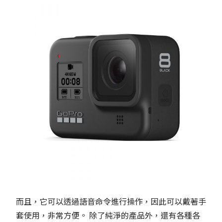
而且，它可以透過語音命令進行操作，因此可以戴著手
套使用，非常方便。 除了純淨的產品外，還有各種各