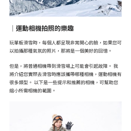
｜運動相機拍照的樂趣
玩單板滑雪時，每個人都呈現非常開心的臉，如果您可
以拍攝那種氣氛的照片，那將是一個美好的回憶。
但是，將普通相機帶到滑雪場上可能會引起故障。 我
將介紹您實際去滑雪時應該攜帶哪種相機，運動相機有
很多類型。 以下是一些提示和推薦的相機，可幫助您
縮小所需相機的範圍。