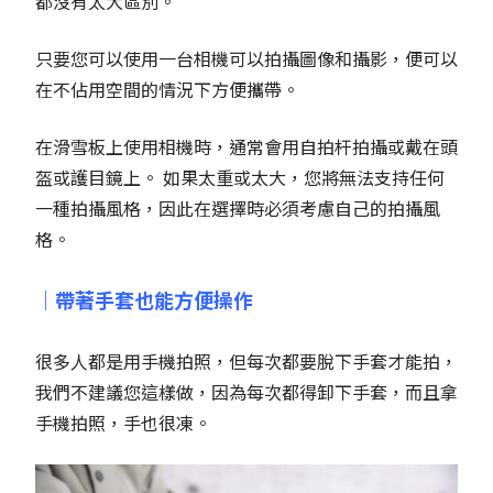
都沒有太大區別。
只要您可以使用一台相機可以拍攝圖像和攝影，便可以
在不佔用空間的情況下方便攜帶。
在滑雪板上使用相機時，通常會用自拍杆拍攝或戴在頭
盔或護目鏡上。 如果太重或太大，您將無法支持任何
一種拍攝風格，因此在選擇時必須考慮自己的拍攝風
格。
｜帶著手套也能方便操作
很多人都是用手機拍照，但每次都要脫下手套才能拍，
我們不建議您這樣做，因為每次都得卸下手套，而且拿
手機拍照，手也很凍。