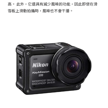
高。 此外，它還具有減少風噪的功能，因此即使在滑
雪板上滑動拍攝時，風噪也不會干擾。