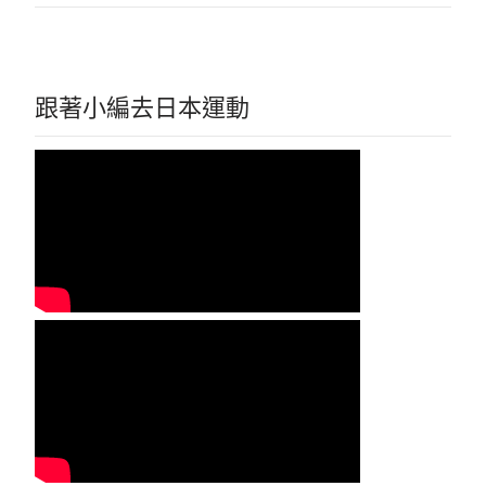
跟著小編去日本運動