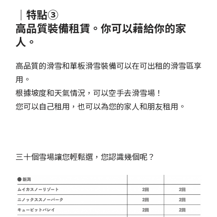
｜特點③
高品質裝備租賃。你可以藉給你的家
人。
高品質的滑雪和單板滑雪裝備可以在可出租的滑雪區享
用。
根據坡度和天氣情況，可以空手去滑雪場！
您可以自己租用，也可以為您的家人和朋友租用。
三十個雪場讓您輕鬆選，您認識幾個呢？