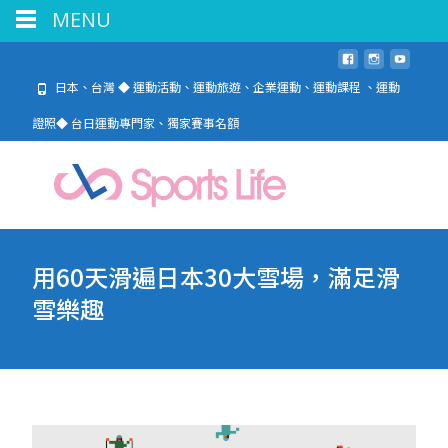
MENU
日本、台灣 ◆ 運動活動、運動旅遊、企業運動、運動課程 、運動
證照◆ 台日運動專門家、獨家賽事名額
用60天滑遍日本30大雪場，滿足滑
雪樂趣