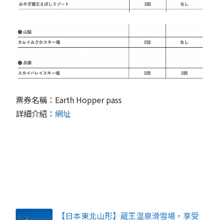
票券名稱：Earth Hopper pass
詳細介紹：
網址
【日本東北山形】蔵王温泉滑雪場，享受