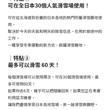
可在全日本30個人氣滑雪場使用！
可在從北海道到近畿的日本各地的熱門附屬滑雪勝地使
用。
取決於今天的天氣和明天的降雪信息。也用於旅途中的
工作。
一種享受冬季運動的新方式，跳躍滑雪勝地。
｜特點②
最多可以滑雪 60 天！
每個滑雪場可以使用兩次。可在30個滑雪場使用，最
多可使用60天！
如果你去6次，幾乎可以把錢賺回來！如果您正在考慮
利用這次機會，
讓我們盡情享受日本各地雪場、來一趟滑雪樂趣吧。