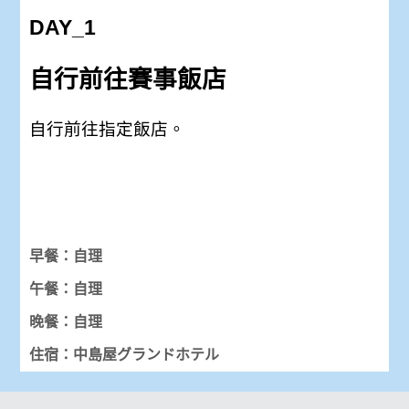
DAY_1
自行前往賽事飯店
自行前往指定飯店。
早餐：自理
午餐：自理
晚餐：自理
住宿：中島屋グランドホテル