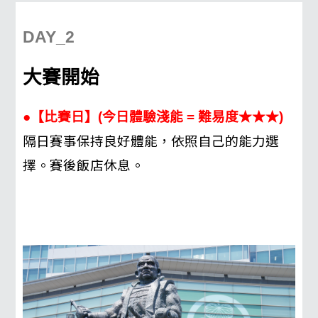
DAY_2
大賽開始
●【比賽日】(今日體驗淺能 = 難易度★★★)
隔日賽事保持良好體能，依照自己的能力選
擇。
賽後飯店休息。