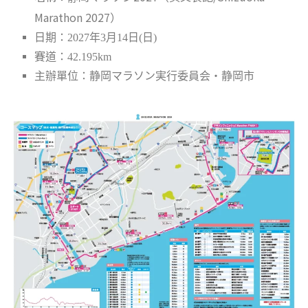
Marathon 2027）
日期：2027年3月14日(日)
賽道：42.195km
静岡マラソン実行委員会・静岡市
主辦單位：