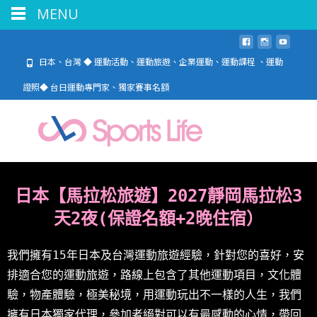
MENU
日本、台灣 ◆ 運動活動、運動旅遊、企業運動、運動課程 、運動
證照◆ 台日運動專門家、獨家賽事名額
日本【馬拉松旅遊】2027靜岡馬拉松3
天2夜(保證名額+2晚住宿）
我們擁有15年日本及台灣運動旅遊經驗，針對您的喜好，安
排適合您的運動旅遊，路線上包含了其他運動項目，文化體
驗，物產體驗，極美秘境，用運動玩出不一樣的人生，我們
擁有日本獨家代理，參加者絕對可以有最感動的心情，帶回