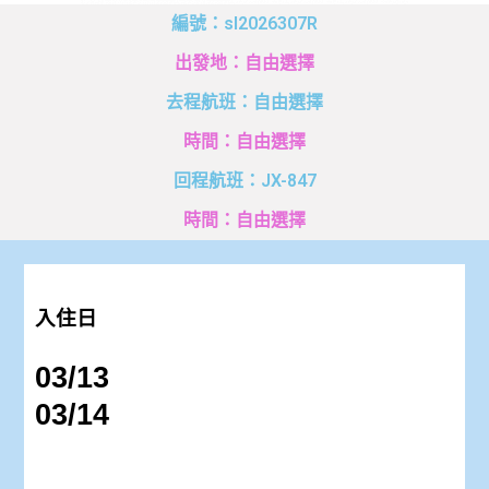
編號：sl2026307R
出發地：自由選擇
去程航班：自由選擇
時間：自由選擇
回程航班：JX-847
時間：自由選擇
入住日
03/13
03/14