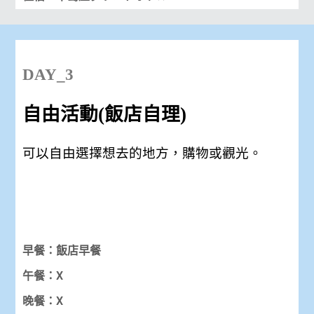
DAY_3
自由活動(飯店自理)
可以自由選擇想去的地方，購物或觀光。
早餐：飯店早餐
午餐：X
晚餐：X