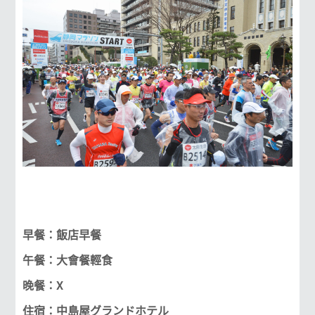
早餐：飯店早餐
午餐：大會餐輕食
晚餐：X
住宿：中島屋グランドホテル