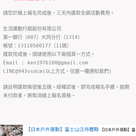
請您於線上報名完成後，三天內匯款全額活動費用。
生活運動行銷股份有限公司
第一銀行（007）大同分行（1314）
帳號：13110500177（11碼）
匯款完成後，煩請使用以下兩個其一方式。
Email : ken1976100@gmail.com
LINE@943vsdcm
(以上方式，任選一種通知我們)
請註明匯款帳號後五碼。經確認後，即完成報名手續。逾期
未付款者，將取消線上報名資格。
【日本戶外運動】富士山泛舟體驗
【日本戶外運動】富