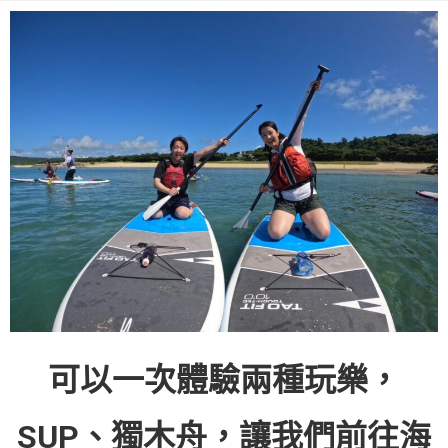
可以一次體驗兩種玩樂，
SUP、獨木舟，讓我們前往海