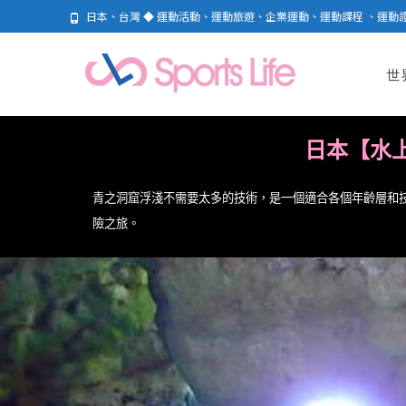
日本、台灣 ◆ 運動活動、運動旅遊、企業運動、運動課程 、運動
世
日本【水
青之洞窟浮淺不需要太多的技術，是一個適合各個年齡層和
險之旅。