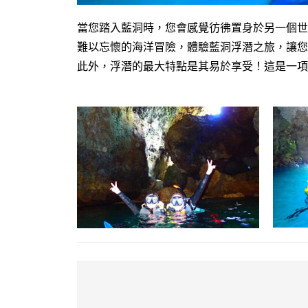
當您踏入藍洞時，您會感覺彷彿置身於另一個世
難以忘懷的海洋冒險，體驗藍洞浮潛之旅，讓您
此外，浮潛的最大特點是其易於享受！
這是一項