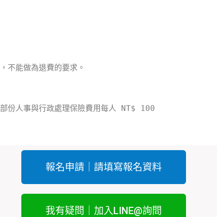
，不能做為退費的要求。
人事與行政處理保險費用每人 NT$ 100
報名申請｜請填寫報名資料
我有疑問｜加入LINE@詢問