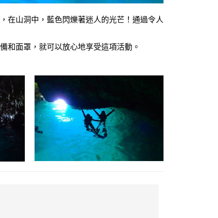
，在山洞中，藍色閃爍著迷人的光芒！
通過令人
備和面罩，就可以放心地享受這項活動。