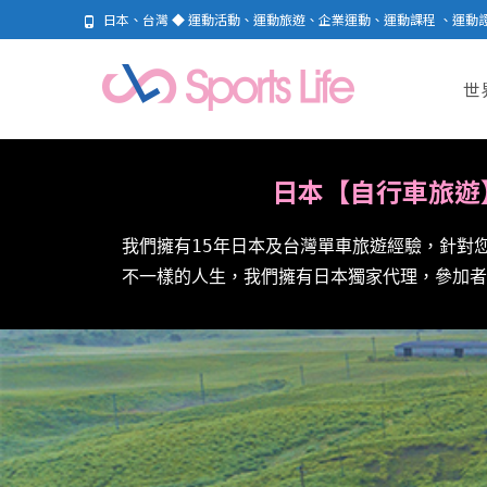
日本、台灣 ◆ 運動活動、運動旅遊、企業運動、運動課程 、運動
世
日本【自行車旅遊
我們擁有15年日本及台灣單車旅遊經驗，針對
不一樣的人生，我們擁有日本獨家代理，參加者