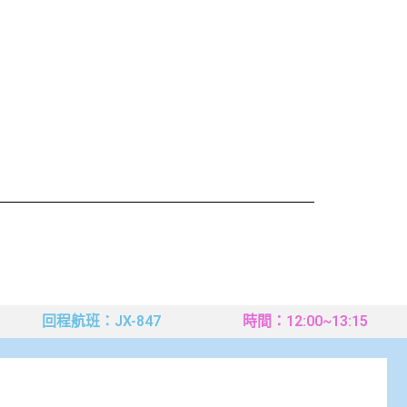
回程航班：JX-847
時間：12:00~13:15