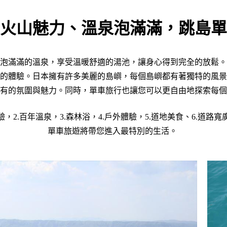
火山魅力、溫泉泡滿滿，跳島單
泡滿滿的溫泉，享受溫暖舒適的湯池，讓身心得到完全的放鬆。
的體驗。日本擁有許多美麗的島嶼，每個島嶼都有著獨特的風景
有的氛圍與魅力。同時，單車旅行也讓您可以更自由地探索每個
驗，2.百年溫泉，3.森林浴，4.戶外體驗，5.道地美食、6.道路寬
單車旅遊將帶您進入最特別的生活。