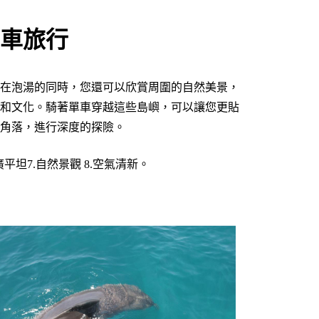
車旅行
在泡湯的同時，您還可以欣賞周圍的自然美景，
和文化。騎著單車穿越這些島嶼，可以讓您更貼
角落，進行深度的探險。
廣平坦7.自然景觀 8.空氣清新。