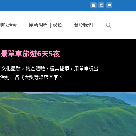
趣味活動
運動課程｜證照
關於我們
景單車旅遊6天5夜
，文化體驗，物產體驗，極美秘境，用單車玩出
活動，各式大獎等您帶回家。