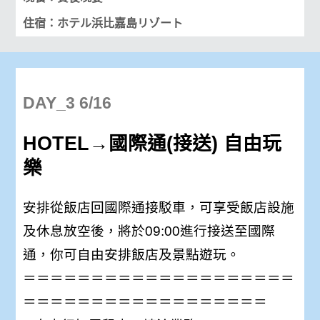
住宿：ホテル浜比嘉島リゾート
DAY_3 6/16
HOTEL→國際通(接送) 自由玩
樂
安排從飯店回國際通接駁車，可享受飯店設施
及休息放空後，將於09:00進行接送至國際
通，你可自由安排飯店及景點遊玩。
＝＝＝＝＝＝＝＝＝＝＝＝＝＝＝＝＝＝＝＝
＝＝＝＝＝＝＝＝＝＝＝＝＝＝＝＝＝＝