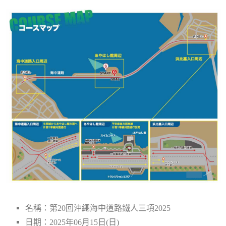
名稱：第20回沖繩海中道路鐵人三項2025
日期：2025年06月15日(日)