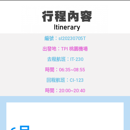
編號：sl20230705T
出發地：TPI 桃園機場
去程航班：IT-230
時間：06:35~08:55
回程航班：CI-123
時間：20:00~20:40