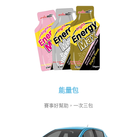
能量包
賽事好幫助，一次三包