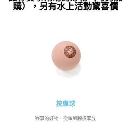
購），另有水上活動驚喜價
按摩球
賽事的好物，從頭到腳按摩放