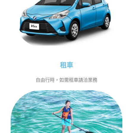
租車
自由行時，如需租車請洽業務