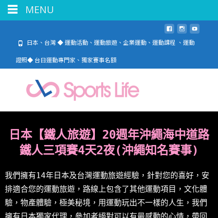
MENU
日本、台灣 ◆ 運動活動、運動旅遊、企業運動、運動課程 、運動
證照◆ 台日運動專門家、獨家賽事名額
日本【鐵人旅遊】20週年沖繩海中道路
鐵人三項賽4天2夜(沖繩知名賽事)
我們擁有14年日本及台灣運動旅遊經驗，針對您的喜好，安
排適合您的運動旅遊，路線上包含了其他運動項目，文化體
驗，物產體驗，極美秘境，用運動玩出不一樣的人生，我們
擁有日本獨家代理，參加者絕對可以有最感動的心情，帶回